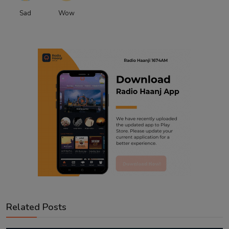
Sad
Wow
Related Posts