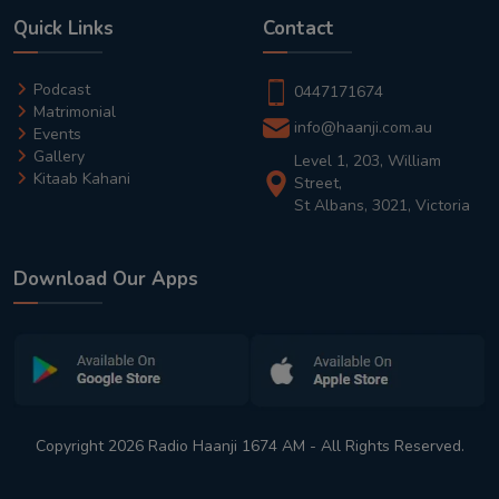
Quick Links
Contact
Podcast
0447171674
Matrimonial
info@haanji.com.au
Events
Gallery
Level 1, 203, William
Kitaab Kahani
Street,
St Albans, 3021, Victoria
Download Our Apps
Copyright 2026 Radio Haanji 1674 AM - All Rights Reserved.