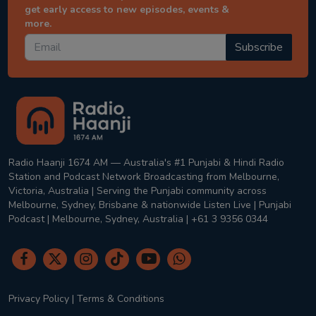
get early access to new episodes, events &
more.
Subscribe
Radio Haanji 1674 AM — Australia's #1 Punjabi & Hindi Radio
Station and Podcast Network Broadcasting from Melbourne,
Victoria, Australia | Serving the Punjabi community across
Melbourne, Sydney, Brisbane & nationwide Listen Live | Punjabi
Podcast | Melbourne, Sydney, Australia | +61 3 9356 0344
Privacy Policy
|
Terms & Conditions