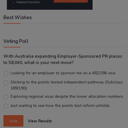
Best Wishes
Voting Poll
With Australia expanding Employer-Sponsored PR places
to 58,040, what is your next move?
Looking for an employer to sponsor me on a 482/186 visa.
Sticking to the points-tested independent pathway (Subclass
189/190).
Exploring regional visas despite the lower allocation numbers.
Just waiting to see how the points test reform unfolds.
Vote
View Results