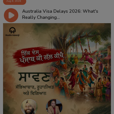
Aug 8, 2026
Australia Visa Delays 2026: What's
Really Changing...