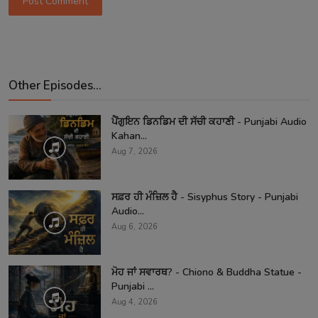
Post Comment
Other Episodes...
ਪੈਂਗੁਇਨ ਡਿਨਡਿਮ ਦੀ ਸੱਚੀ ਕਹਾਣੀ - Punjabi Audio
Kahan...
Aug 7, 2026
ਸਫ਼ਰ ਹੀ ਮੰਜ਼ਿਲ ਹੈ - Sisyphus Story - Punjabi
Audio...
Aug 6, 2026
ਮੋਹ ਜਾਂ ਸਵਾਰਥ? - Chiono & Buddha Statue -
Punjabi ...
Aug 4, 2026