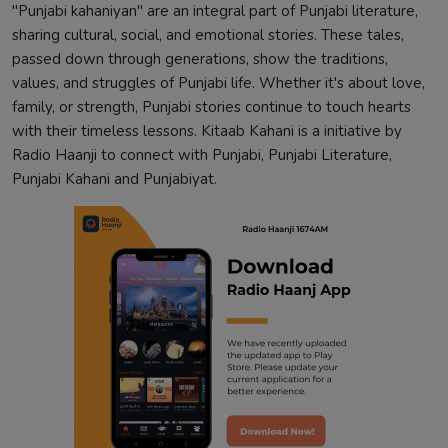
"Punjabi kahaniyan" are an integral part of Punjabi literature,
sharing cultural, social, and emotional stories. These tales,
passed down through generations, show the traditions,
values, and struggles of Punjabi life. Whether it's about love,
family, or strength, Punjabi stories continue to touch hearts
with their timeless lessons. Kitaab Kahani is a initiative by
Radio Haanji to connect with Punjabi, Punjabi Literature,
Punjabi Kahani and Punjabiyat.