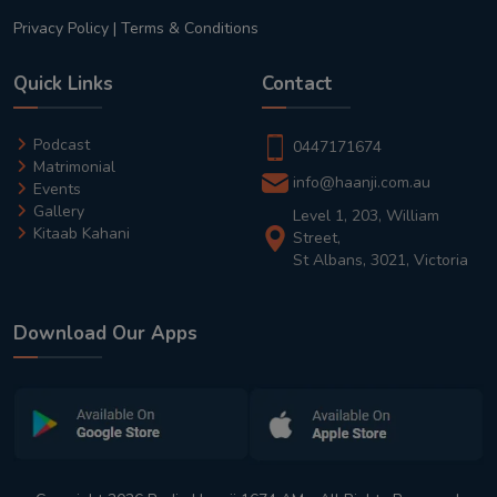
Privacy Policy
|
Terms & Conditions
Quick Links
Contact
Podcast
0447171674
Matrimonial
info@haanji.com.au
Events
Gallery
Level 1, 203, William
Kitaab Kahani
Street,
St Albans, 3021, Victoria
Download Our Apps