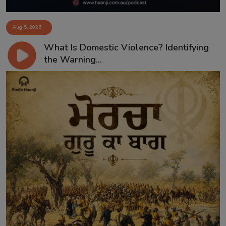
Aug 5, 2026
What Is Domestic Violence? Identifying
the Warning...