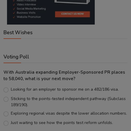
Best Wishes
Voting Poll
With Australia expanding Employer-Sponsored PR places
to 58,040, what is your next move?
Looking for an employer to sponsor me on a 482/186 visa.
Sticking to the points-tested independent pathway (Subclass
189/190).
Exploring regional visas despite the lower allocation numbers.
Just waiting to see how the points test reform unfolds.