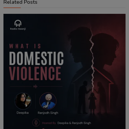
Related Posts