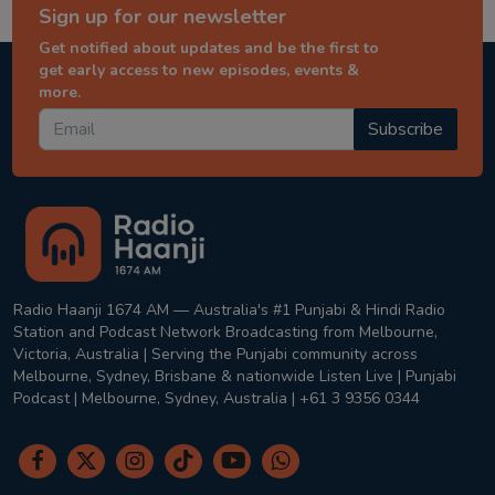
Sign up for our newsletter
Get notified about updates and be the first to
get early access to new episodes, events &
more.
Subscribe
Radio Haanji 1674 AM — Australia's #1 Punjabi & Hindi Radio
Station and Podcast Network Broadcasting from Melbourne,
Victoria, Australia | Serving the Punjabi community across
Melbourne, Sydney, Brisbane & nationwide Listen Live | Punjabi
Podcast | Melbourne, Sydney, Australia | +61 3 9356 0344