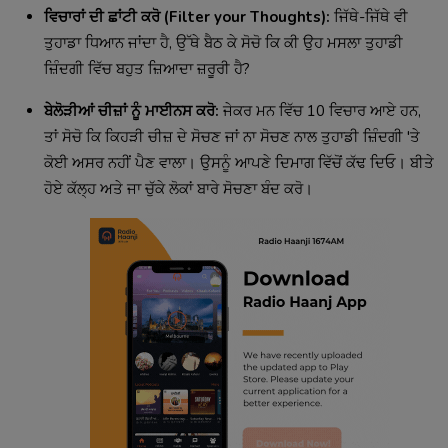
ਵਿਚਾਰਾਂ ਦੀ ਛਾਂਟੀ ਕਰੋ (Filter your Thoughts):
ਜਿੱਥੇ-ਜਿੱਥੇ ਵੀ
ਤੁਹਾਡਾ ਧਿਆਨ ਜਾਂਦਾ ਹੈ, ਉੱਥੇ ਬੈਠ ਕੇ ਸੋਚੋ ਕਿ ਕੀ ਉਹ ਮਸਲਾ ਤੁਹਾਡੀ
ਜ਼ਿੰਦਗੀ ਵਿੱਚ ਬਹੁਤ ਜ਼ਿਆਦਾ ਜ਼ਰੂਰੀ ਹੈ?
ਬੇਲੋੜੀਆਂ ਚੀਜ਼ਾਂ ਨੂੰ ਮਾਈਨਸ ਕਰੋ:
ਜੇਕਰ ਮਨ ਵਿੱਚ 10 ਵਿਚਾਰ ਆਏ ਹਨ,
ਤਾਂ ਸੋਚੋ ਕਿ ਕਿਹੜੀ ਚੀਜ਼ ਦੇ ਸੋਚਣ ਜਾਂ ਨਾ ਸੋਚਣ ਨਾਲ ਤੁਹਾਡੀ ਜ਼ਿੰਦਗੀ 'ਤੇ
ਕੋਈ ਅਸਰ ਨਹੀਂ ਪੈਣ ਵਾਲਾ। ਉਸਨੂੰ ਆਪਣੇ ਦਿਮਾਗ ਵਿੱਚੋਂ ਕੱਢ ਦਿਓ। ਬੀਤੇ
ਹੋਏ ਕੱਲ੍ਹ ਅਤੇ ਜਾ ਚੁੱਕੇ ਲੋਕਾਂ ਬਾਰੇ ਸੋਚਣਾ ਬੰਦ ਕਰੋ।