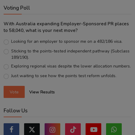
Voting Poll
With Australia expanding Employer-Sponsored PR places
to 58,040, what is your next move?
Looking for an employer to sponsor me on a 482/186 visa.
Sticking to the points-tested independent pathway (Subclass
189/190).
Exploring regional visas despite the lower allocation numbers.
Just waiting to see how the points test reform unfolds.
Vote
View Results
Follow Us