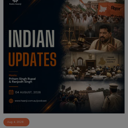
Aug 4, 2026