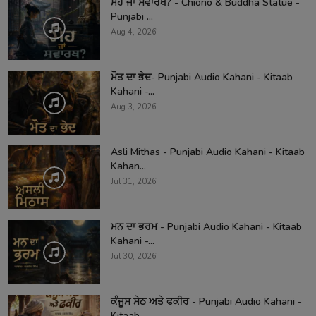
ਮੋਹ ਜਾਂ ਸਵਾਰਥ? - Chiono & Buddha Statue -
Punjabi ...
Aug 4, 2026
ਮੌਤ ਦਾ ਭੇਦ- Punjabi Audio Kahani - Kitaab
Kahani -...
Aug 3, 2026
Asli Mithas - Punjabi Audio Kahani - Kitaab
Kahan...
Jul 31, 2026
ਮਨ ਦਾ ਭਰਮ - Punjabi Audio Kahani - Kitaab
Kahani -...
Jul 30, 2026
ਕੰਜੂਸ ਸੇਠ ਅਤੇ ਫਕੀਰ - Punjabi Audio Kahani -
Kitaab...