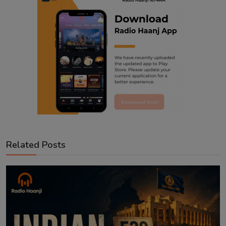
Related Posts