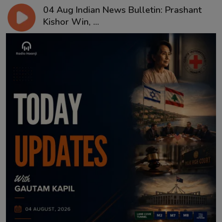
04 Aug Indian News Bulletin: Prashant
Kishor Win, ...