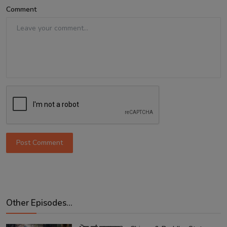
Comment
Post Comment
Other Episodes...