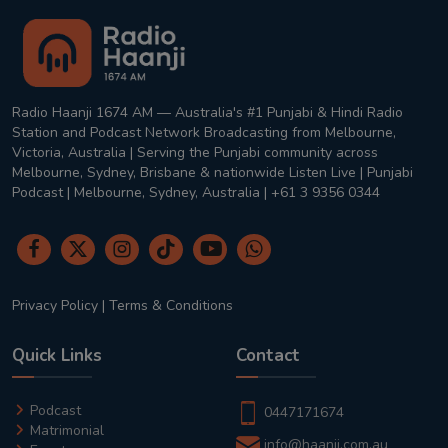
Radio Haanji 1674 AM — Australia's #1 Punjabi & Hindi Radio
Station and Podcast Network Broadcasting from Melbourne,
Victoria, Australia | Serving the Punjabi community across
Melbourne, Sydney, Brisbane & nationwide Listen Live | Punjabi
Podcast | Melbourne, Sydney, Australia | +61 3 9356 0344
Privacy Policy
|
Terms & Conditions
Quick Links
Contact
Podcast
0447171674
Matrimonial
info@haanji.com.au