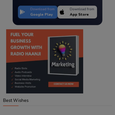
Download from
Download from
Google Play
App Store
Best Wishes