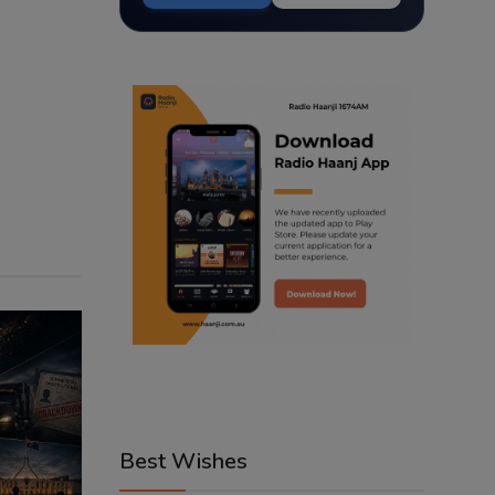
Best Wishes