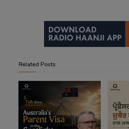
Related Posts