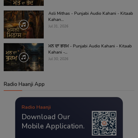
Asli Mithas - Punjabi Audio Kahani - Kitaab
Kahan...
Jul 31, 2026
ਮਨ ਦਾ ਭਰਮ - Punjabi Audio Kahani - Kitaab
Kahani -...
Jul 30, 2026
Radio Haanji App
Radio Haanji
Download Our
Mobile Application.