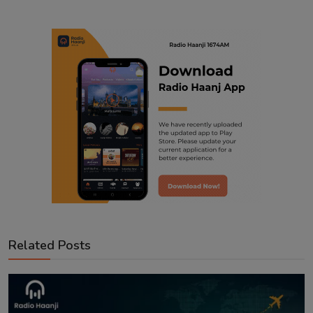
Related Posts