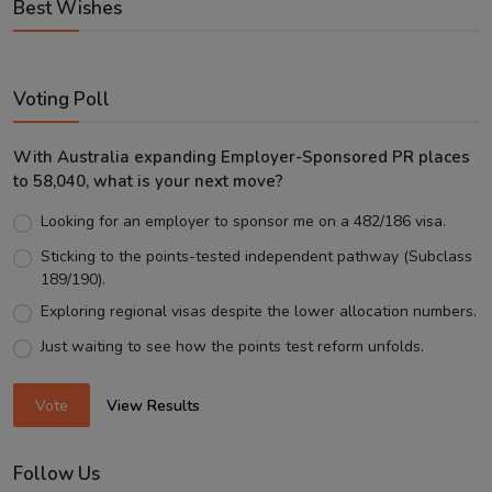
Best Wishes
Voting Poll
With Australia expanding Employer-Sponsored PR places
to 58,040, what is your next move?
Looking for an employer to sponsor me on a 482/186 visa.
Sticking to the points-tested independent pathway (Subclass
189/190).
Exploring regional visas despite the lower allocation numbers.
Just waiting to see how the points test reform unfolds.
Vote
View Results
Follow Us