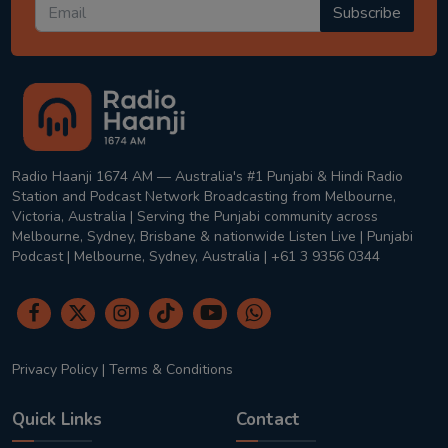
Subscribe
Radio Haanji 1674 AM — Australia's #1 Punjabi & Hindi Radio
Station and Podcast Network Broadcasting from Melbourne,
Victoria, Australia | Serving the Punjabi community across
Melbourne, Sydney, Brisbane & nationwide Listen Live | Punjabi
Podcast | Melbourne, Sydney, Australia | +61 3 9356 0344
Privacy Policy
|
Terms & Conditions
Quick Links
Contact