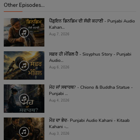
Other Episodes...
ਪੈਂਗੁਇਨ ਡਿਨਡਿਮ ਦੀ ਸੱਚੀ ਕਹਾਣੀ - Punjabi Audio
Kahan...
Aug 7, 2026
ਸਫ਼ਰ ਹੀ ਮੰਜ਼ਿਲ ਹੈ - Sisyphus Story - Punjabi
Audio...
Aug 6, 2026
ਮੋਹ ਜਾਂ ਸਵਾਰਥ? - Chiono & Buddha Statue -
Punjabi ...
Aug 4, 2026
ਮੌਤ ਦਾ ਭੇਦ- Punjabi Audio Kahani - Kitaab
Kahani -...
Aug 3, 2026