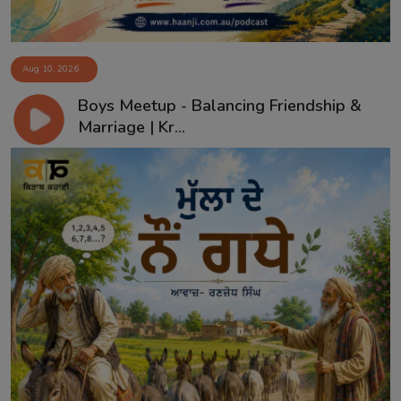
Aug 10, 2026
Boys Meetup - Balancing Friendship &
Marriage | Kr...