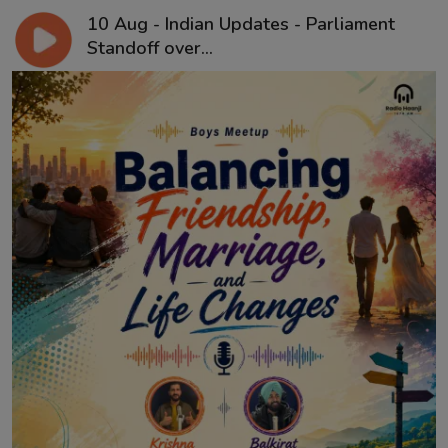
10 Aug - Indian Updates - Parliament
Standoff over...