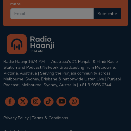
more.
Subscribe
Radio Haanji 1674 AM — Australia's #1 Punjabi & Hindi Radio
Station and Podcast Network Broadcasting from Melbourne,
Victoria, Australia | Serving the Punjabi community across
Melbourne, Sydney, Brisbane & nationwide Listen Live | Punjabi
Podcast | Melbourne, Sydney, Australia | +61 3 9356 0344
Privacy Policy
|
Terms & Conditions