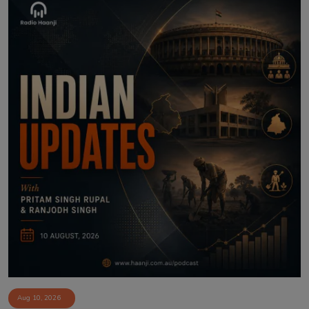
Aug 10, 2026