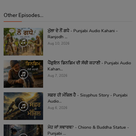
Other Episodes...
ਮੁੱਲਾ ਦੇ ਨੌਂ ਗਧੇ - Punjabi Audio Kahani -
Ranjodh ...
Aug 10, 2026
ਪੈਂਗੁਇਨ ਡਿਨਡਿਮ ਦੀ ਸੱਚੀ ਕਹਾਣੀ - Punjabi Audio
Kahan...
Aug 7, 2026
ਸਫ਼ਰ ਹੀ ਮੰਜ਼ਿਲ ਹੈ - Sisyphus Story - Punjabi
Audio...
Aug 6, 2026
ਮੋਹ ਜਾਂ ਸਵਾਰਥ? - Chiono & Buddha Statue -
Punjabi ...