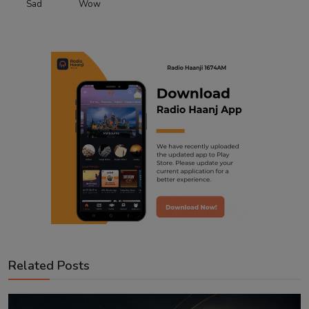
Sad
Wow
Related Posts