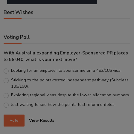
Best Wishes
Voting Poll
With Australia expanding Employer-Sponsored PR places
to 58,040, what is your next move?
Looking for an employer to sponsor me on a 482/186 visa.
Sticking to the points-tested independent pathway (Subclass
189/190).
Exploring regional visas despite the lower allocation numbers.
Just waiting to see how the points test reform unfolds.
Vote
View Results