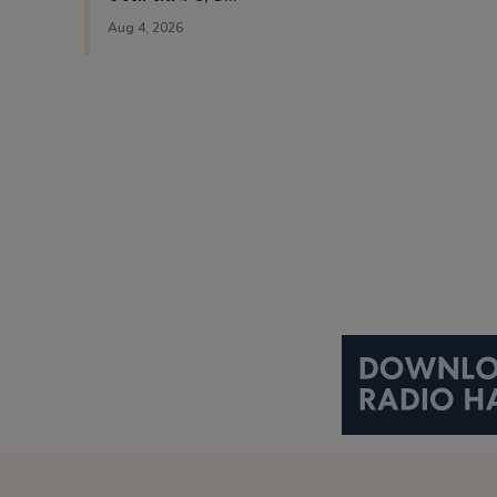
Aug 4, 2026