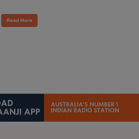
Read More