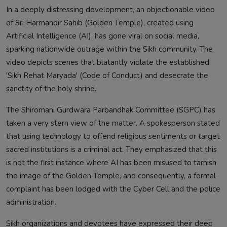
In a deeply distressing development, an objectionable video
of Sri Harmandir Sahib (Golden Temple), created using
Artificial Intelligence (AI), has gone viral on social media,
sparking nationwide outrage within the Sikh community. The
video depicts scenes that blatantly violate the established
'Sikh Rehat Maryada' (Code of Conduct) and desecrate the
sanctity of the holy shrine.
The Shiromani Gurdwara Parbandhak Committee (SGPC) has
taken a very stern view of the matter. A spokesperson stated
that using technology to offend religious sentiments or target
sacred institutions is a criminal act. They emphasized that this
is not the first instance where AI has been misused to tarnish
the image of the Golden Temple, and consequently, a formal
complaint has been lodged with the Cyber Cell and the police
administration.
Sikh organizations and devotees have expressed their deep