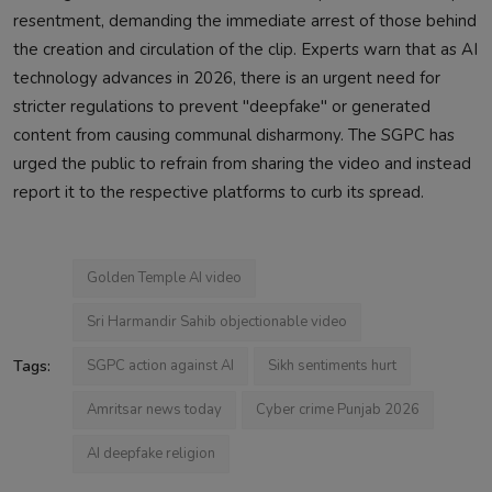
resentment, demanding the immediate arrest of those behind
the creation and circulation of the clip. Experts warn that as AI
technology advances in 2026, there is an urgent need for
stricter regulations to prevent "deepfake" or generated
content from causing communal disharmony. The SGPC has
urged the public to refrain from sharing the video and instead
report it to the respective platforms to curb its spread.
Golden Temple AI video
Sri Harmandir Sahib objectionable video
Tags:
SGPC action against AI
Sikh sentiments hurt
Amritsar news today
Cyber crime Punjab 2026
AI deepfake religion