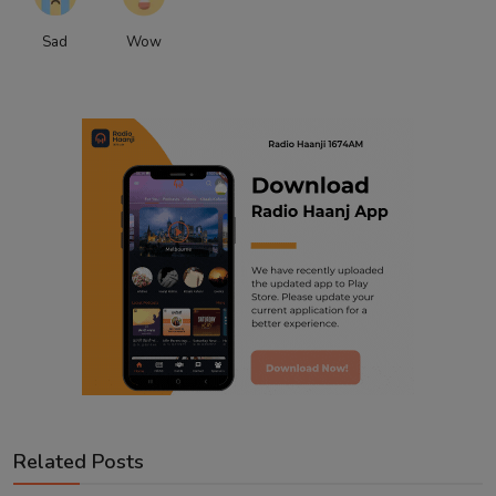
Sad
Wow
Related Posts