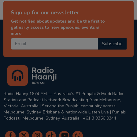
Sign up for our newsletter
Get notified about updates and be the first to
get early access to new episodes, events &
more.
Subscribe
Radio Haanji 1674 AM — Australia's #1 Punjabi & Hindi Radio
Station and Podcast Network Broadcasting from Melbourne,
Victoria, Australia | Serving the Punjabi community across
Melbourne, Sydney, Brisbane & nationwide Listen Live | Punjabi
Podcast | Melbourne, Sydney, Australia | +61 3 9356 0344