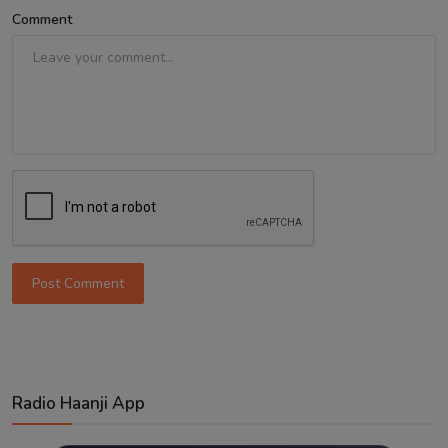
Comment
Post Comment
Radio Haanji App