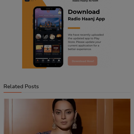
Related Posts