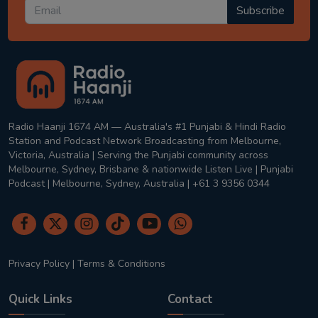
Subscribe
Radio Haanji 1674 AM — Australia's #1 Punjabi & Hindi Radio
Station and Podcast Network Broadcasting from Melbourne,
Victoria, Australia | Serving the Punjabi community across
Melbourne, Sydney, Brisbane & nationwide Listen Live | Punjabi
Podcast | Melbourne, Sydney, Australia | +61 3 9356 0344
Privacy Policy
|
Terms & Conditions
Quick Links
Contact