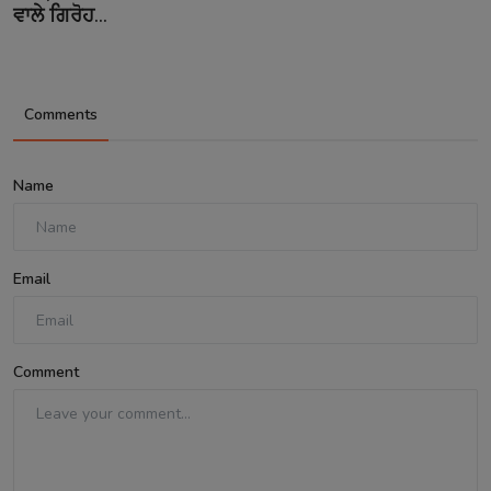
ਵਾਲੇ ਗਿਰੋਹ...
Comments
Name
Email
Comment