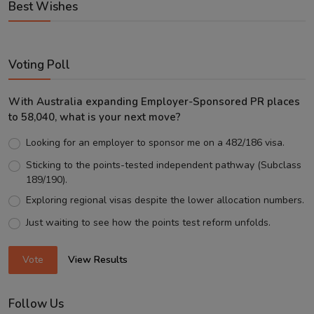
Best Wishes
Voting Poll
With Australia expanding Employer-Sponsored PR places
to 58,040, what is your next move?
Looking for an employer to sponsor me on a 482/186 visa.
Sticking to the points-tested independent pathway (Subclass
189/190).
Exploring regional visas despite the lower allocation numbers.
Just waiting to see how the points test reform unfolds.
Vote
View Results
Follow Us