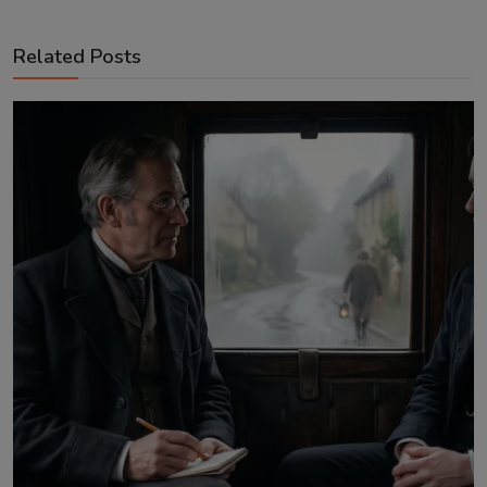
Related Posts