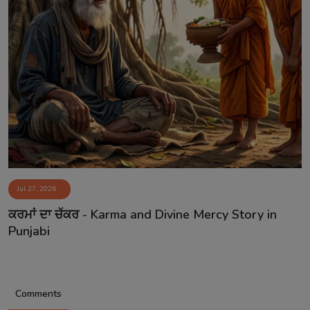
Jul 27, 2026
ਕਰਮਾਂ ਦਾ ਚੱਕਰ - Karma and Divine Mercy Story in
Punjabi
Comments