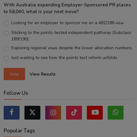
With Australia expanding Employer-Sponsored PR places
to 58,040, what is your next move?
Looking for an employer to sponsor me on a 482/186 visa.
Sticking to the points-tested independent pathway (Subclass
189/190).
Exploring regional visas despite the lower allocation numbers.
Just waiting to see how the points test reform unfolds.
Vote
View Results
Follow Us
Popular Tags