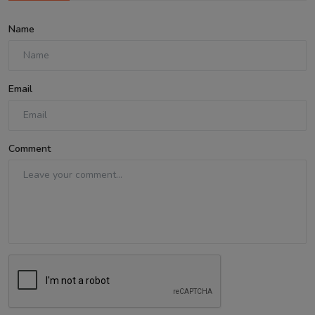
Name
Email
Comment