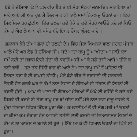
ਬੇਬੇ ਨੇ ਦੱਸਿਆ ਕਿ ਪਿਛਲੇ ਵੀਕਐੰਡ ਤੇ ਈ ਮੇਰਾ ਸੱਠਵਾਂ ਜਨਮਦਿਨ ਮਨਾਇਆ ਤਾਂ
ਸਾਰੇ ਆਏ ਸੀ ਅਤੇ ਹੁਣ ਮੈਂ ਮਿਲ ਜਾਵਾਂਗੀ ਨਾਲੇ ਸਮਾਂ ਨਿੱਕਲ ਜੂ ਓਹਨਾਂ ਦਾ । ਇਹ
ਸਿਲਸਿਲਾ ਹਰ ਛੁੱਟੀਆਂ ਵਿੱਚ ਚਲਦਾ ਕਦੇ ਪੇਕੇ ਤੇ ਕਦੇ ਸੌਹਰੇ ਆਓੰਦੇ ਕਦੇ ਮਾਂ ਪਿਓ
ਕੰਮ ਤੋਂ ਔਫ ਲੈ ਆਪ ਵੀ ਸਮੇਤ ਬੱਚੇ ਇੱਧਰ ਓਧਰ ਘੁੰਮਣ ਜਾਂਦੇ ।
ਗਲਾਕੜ ਬੇਬੇ ਦੀਆਂ ਗੱਲਾਂ ਦੀ ਚਲਦੀ ਟੇਪ ਵਿੱਚ ਮੇਰਾ ਖਿਆਲਾਂ ਵਾਲਾ ਜਹਾਜ਼ ਪੰਜਾਬ
ਆਲੇ ਮੇਰੇ ਘਰ ਲੈਂਡ ਹੋ ਚੁੱਕਿਆ ਸੀ। ਜਦੋਂ ਮਾਤਾ ਬਾਪੂ ਨੂੰ ਆਖੀਦਾ ਆ ਜਾਓ ਕੁਝ
ਸਮੇਂ ਲਈ ਤਾਂ ਜਵਾਬ ਇਹੀ ਹੁੰਦਾ ਕੀ ਕਰਾਂਗੇ ਅਸੀ ਆ ਕੇ ਸਗੋਂ ਤੁਸੀਂ ਆਜੋ ਮਹੀਨੇ ਕੁ
ਲਈ ਭਾਵੇਂ । ਹੁਣ ਤੱਕ ਜਿੰਨੀ ਵਾਰ ਵੀ ਆਏ ਨੇ ਮਾਤਾ ਬਾਪੂ ਸਮੇਂ ਤੋਂ ਪਹਿਲਾਂ ਦੀ
ਟਿਕਟ ਕਰਾ ਕੇ ਈ ਵਾਪਸੀ ਕੀਤੀ। ਮੇਰੇ ਛੋਟੇ ਵੀਰ ਤੇ ਭਰਜਾਈ ਦੀ ਸਰਕਾਰੀ
ਨੌਕਰੀ ਹੋਣ ਕਰਕੇ ਘਰ ਦੇ ਕੰਮਾਂ ਨਾਲ ਓਹਨਾਂ ਦੇ ਬੱਚਿਆਂ ਦੀ ਸੰਭਾਲ ਵੀ ਇਹਨਾਂ ਈ
ਕਰਨੀ ਹੁੰਦੀ । ਆਪ ਵੀ ਮਾਤਾ ਜੀ ਗੋਡਿਆਂ ਮੋਢਿਆਂ ਤੋਂ ਔਖੇ ਈ ਰਹਿੰਦੇ ਤੇ ਕਦੇ ਕਦੇ
ਸ਼ਿਕਵੇ ਵੀ ਕਰਦੇ ਬੀ ਤੇਰਾ ਬਾਪੂ ਹਰ ਥਾਂ ਜਾਂਦਾ ਨਹੀਂ ਮੇਰੇ ਨਾਲ ਦਵਾ ਦਾਰੂ ਵਾਸਤੇ ਤੇ
ਮੁੰਡਾ ਵਿਚਾਰਾ ਕਿੱਧਰ ਕਿੱਧਰ ਪੂਰਾ ਲੱਥੇ। ਕੰਮਵਾਲੀਆਂ ਤੋਂ ਵੀ ਤੰਗ ਮੇਰੀ ਮਾਂ ਓਹਨਾਂ
ਦਾ ਕੀਤਾ ਕੰਮ ਦੋਬਾਰਾ ਫੇਰ ਆਵਦੀ ਤਸੱਲੀ ਲਈ ਕਰਦੀ ਜਾਂ ਜਿਆਦਾਤਰ ਓਹਨਾਂ ਦੇ
ਕੰਮ ਤੇ ਨਾ ਆਓਣ ਦੇ ਬਹਾਨੇ ਈ ਹੁੰਦੇ । ਇੱਥੇ ਆ ਕੇ ਵੀ ਧਿਆਨ ਓਹਨਾਂ ਦਾ ਪਿੱਛੇ ਈ
ਹੁੰਦਾ।