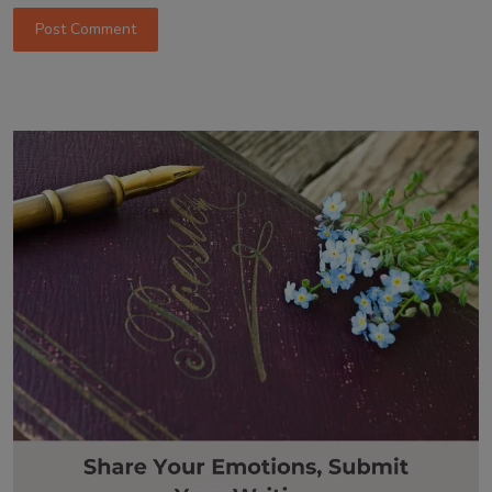
Post Comment