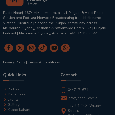
Radio Haanji 1674 AM — Australia's #1 Punjabi & Hindi Radio
Station and Podcast Network Broadcasting from Melbourne,
Victoria, Australia | Serving the Punjabi community across
Melbourne, Sydney, Brisbane & nationwide Listen Live | Punjabi
Podcast | Melbourne, Sydney, Australia | +61 3 9356 0344
Privacy Policy
|
Terms & Conditions
Quick Links
Contact
Podcast
0447171674
Matrimonial
info@haanji.com.au
Events
Gallery
Level 1, 203, William
Kitaab Kahani
Street,