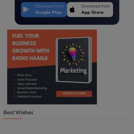
Download from
Download from
Google Play
App Store
Best Wishes