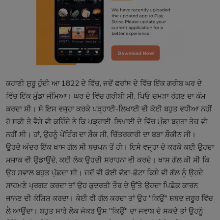
ਕਹਾਣੀ ਸ਼ੁਰੂ ਹੁੰਦੀ ਆ 1822 ਦੇ ਵਿੱਚ, ਜਦੋਂ ਫਰਾਂਸ ਦੇ ਵਿੱਚ ਇੱਕ ਗਰੀਬ ਘਰ ਦੇ
ਵਿੱਚ ਇੱਕ ਮੁੰਡਾ ਜੰਮਿਆ। ਘਰ ਦੇ ਵਿੱਚ ਗਰੀਬੀ ਸੀ, ਪਿਓ ਚਮੜਾ ਰੰਗਣ ਦਾ ਕੰਮ
ਕਰਦਾ ਸੀ। ਸੋ ਇਸ ਵਜ੍ਹਾ ਕਰਕੇ ਪੜ੍ਹਾਈ-ਲਿਖਾਈ ਵੀ ਕੋਈ ਬਹੁਤ ਵਧੀਆ ਨਹੀਂ
ਹੋ ਸਕੀ ਤੇ ਵੈਸੇ ਵੀ ਕਹਿੰਦੇ ਨੇ ਕਿ ਪੜ੍ਹਾਈ-ਲਿਖਾਈ ਦੇ ਵਿੱਚ ਮੁੰਡਾ ਬਹੁਤਾ ਤੇਜ਼ ਵੀ
ਨਹੀਂ ਸੀ। ਹਾਂ, ਉਹਨੂੰ ਪੇਂਟਿੰਗ ਦਾ ਸ਼ੌਕ ਸੀ, ਚਿੱਤਰਕਾਰੀ ਦਾ ਬੜਾ ਸ਼ੌਕੀਨ ਸੀ।
ਉਹਦੇ ਅੰਦਰ ਇੱਕ ਖਾਸ ਗੱਲ ਸੀ ਬਚਪਨ ਤੋਂ ਹੀ। ਇਸੇ ਵਜ੍ਹਾ ਦੇ ਕਰਕੇ ਕਈ ਉਹਦਾ
ਮਜ਼ਾਕ ਵੀ ਉਡਾਉਂਦੇ, ਕਈ ਲੋਕ ਉਹਦੀ ਸਰਾਹਨਾ ਵੀ ਕਰਦੇ। ਖਾਸ ਗੱਲ ਕੀ ਸੀ ਕਿ
ਉਹ ਸਵਾਲ ਬਹੁਤ ਪੁੱਛਦਾ ਸੀ। ਜਦੋਂ ਵੀ ਕੋਈ ਵੱਡਾ-ਛੋਟਾ ਕਿਸੇ ਵੀ ਗੱਲ ਨੂੰ ਉਹਦੇ
ਸਾਹਮਣੇ ਪ੍ਰਗਟ ਕਰਦਾ ਤਾਂ ਉਹ ਕੁਦਰਤੀ ਤੌਰ ਦੇ ਉੱਤੇ ਉਹਦਾ ਪਿਛੇਕ ਕਾਰਨ
ਜਾਨਣ ਦੀ ਕੋਸ਼ਿਸ਼ ਕਰਦਾ। ਕੋਈ ਵੀ ਗੱਲ ਕਰਦਾ ਤਾਂ ਉਹ "ਕਿਉਂ" ਸ਼ਬਦ ਜ਼ਰੂਰ ਵਿੱਚ
ਲੈ ਆਉਂਦਾ। ਬਹੁਤ ਸਾਰੇ ਲੋਕ ਜੇਕਰ ਉਸ "ਕਿਉਂ" ਦਾ ਜਵਾਬ ਦੇ ਸਕਦੇ ਤਾਂ ਉਹਨੂੰ