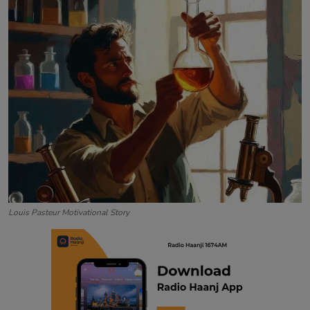
Contact
Louis Pasteur Motivational Story