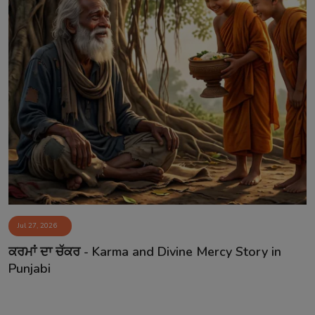
Jul 27, 2026
ਕਰਮਾਂ ਦਾ ਚੱਕਰ - Karma and Divine Mercy Story in
Punjabi