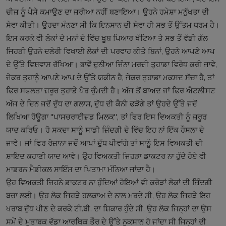
ਚੀਜ਼ ਨੂੰ ਪੈਸੇ ਕਮਾਉਣ ਦਾ ਜ਼ਰੀਆ ਨਹੀਂ ਬਣਾਇਆ। ਉਹਨੇ ਹਮੇਸ਼ਾ ਮਨੁੱਖਤਾ ਦੀ
ਸੇਵਾ ਕੀਤੀ। ਉਹਦਾ ਮੰਨਣਾ ਸੀ ਕਿ ਇਨਸਾਨ ਦੀ ਸੇਵਾ ਹੀ ਸਭ ਤੋਂ ਉੱਤਮ ਧਰਮ ਹੈ।
ਇਸ ਕਰਕੇ ਵੀ ਲੋਕਾਂ ਦੇ ਮਨਾਂ ਦੇ ਵਿੱਚ ਖੂਬ ਪਿਆਰ ਖੱਟਿਆ ਤੇ ਸਭ ਤੋਂ ਵੱਡੀ ਗੱਲ
ਜਿਹੜੀ ਉਹਨੇ ਦਲੇਰੀ ਵਿਖਾਈ ਲੋਕਾਂ ਦੀ ਪਰਵਾਹ ਕੀਤੇ ਬਿਨਾਂ, ਉਹਨੇ ਆਪਣੇ ਆਪ
ਦੇ ਉੱਤੇ ਵਿਸ਼ਵਾਸ ਰੱਖਿਆ। ਭਾਵੇਂ ਦੁਨੀਆ ਜਿੰਨਾ ਮਰਜ਼ੀ ਤੁਹਾਡਾ ਵਿਰੋਧ ਕਰੀ ਜਾਵੇ,
ਜੇਕਰ ਤੁਹਾਨੂੰ ਆਪਣੇ ਆਪ ਦੇ ਉੱਤੇ ਯਕੀਨ ਹੈ, ਜੇਕਰ ਤੁਹਾਡਾ ਮਕਸਦ ਸੱਚਾ ਹੈ, ਤਾਂ
ਫਿਰ ਸਫਲਤਾ ਜ਼ਰੂਰ ਤੁਹਾਡੇ ਪੈਰ ਚੁੰਮਦੀ ਹੈ। ਅੱਜ ਤੋਂ ਬਾਅਦ ਜਾਂ ਫਿਰ ਐਟਲੀਸਟ
ਅੱਜ ਦੇ ਦਿਨ ਜਦੋਂ ਦੁੱਧ ਦਾ ਗਲਾਸ, ਦੁੱਧ ਦੀ ਕੈਨੀ ਫੜੋਗੇ ਤਾਂ ਉਹਦੇ ਉੱਤੇ ਜਦੋਂ
ਲਿਖਿਆ ਹੋਊਗਾ "ਪਾਸਚਰਾਈਜ਼ਡ ਮਿਲਕ", ਤਾਂ ਫਿਰ ਇਸ ਵਿਅਕਤੀ ਨੂੰ ਜ਼ਰੂਰ
ਯਾਦ ਕਰਿਓ। ਹੋ ਸਕਦਾ ਸਾਨੂੰ ਸਾਡੀ ਜ਼ਿੰਦਗੀ ਦੇ ਵਿੱਚ ਇਹ ਨਾਂ ਇੱਕ ਹੌਸਲਾ ਦੇ
ਜਾਵੇ। ਜਾਂ ਫਿਰ ਰੋਜ਼ਾਨਾ ਜਦੋਂ ਆਪਾਂ ਦੁੱਧ ਪੀਵਾਂਗੇ ਤਾਂ ਸਾਨੂੰ ਇਸ ਵਿਅਕਤੀ ਦੀ
ਸ਼ਾਇਦ ਕਹਾਣੀ ਯਾਦ ਆਵੇ। ਉਹ ਵਿਅਕਤੀ ਜਿਹੜਾ ਡਾਕਟਰ ਨਾ ਹੁੰਦੇ ਹੋਏ ਵੀ
ਮਾਡਰਨ ਮੈਡੀਕਲ ਸਾਇੰਸ ਦਾ ਪਿਤਾਮਾ ਮੰਨਿਆ ਜਾਂਦਾ ਹੈ।
ਉਹ ਵਿਅਕਤੀ ਜਿਹਨੇ ਡਾਕਟਰ ਨਾ ਹੁੰਦਿਆਂ ਹੋਇਆਂ ਵੀ ਕਰੋੜਾਂ ਲੋਕਾਂ ਦੀ ਜ਼ਿੰਦਗੀ
ਬਚਾ ਲਈ। ਉਹ ਲੋਕ ਜਿਹੜੇ ਹਲਕਾਅ ਦੇ ਨਾਲ ਮਰਦੇ ਸੀ, ਉਹ ਲੋਕ ਜਿਹੜੇ ਇਹ
ਖਰਾਬ ਦੁੱਧ ਪੀਣ ਦੇ ਕਰਕੇ ਟੀ.ਬੀ. ਦਾ ਸ਼ਿਕਾਰ ਹੁੰਦੇ ਸੀ, ਉਹ ਲੋਕ ਜਿਨ੍ਹਾਂ ਦਾ ਉਸ
ਸਮੇਂ ਦੇ ਮੁਤਾਬਕ ਵੱਡਾ ਆਰਥਿਕ ਤੌਰ ਦੇ ਉੱਤੇ ਨੁਕਸਾਨ ਹੋ ਜਾਂਦਾ ਸੀ ਜਿਨ੍ਹਾਂ ਦੀ