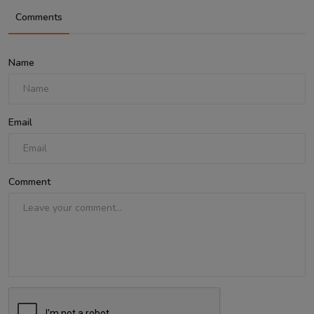
Comments
Name
Email
Comment