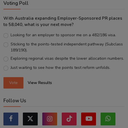
Voting Poll
With Australia expanding Employer-Sponsored PR places
to 58,040, what is your next move?
Looking for an employer to sponsor me on a 482/186 visa.
Sticking to the points-tested independent pathway (Subclass
189/190).
Exploring regional visas despite the lower allocation numbers.
Just waiting to see how the points test reform unfolds.
Vote
View Results
Follow Us