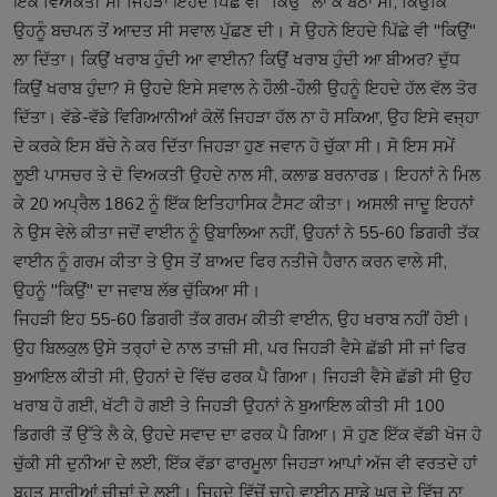
ਇੱਕੋ ਵਿਅਕਤੀ ਸੀ ਜਿਹੜਾ ਇਹਦੇ ਪਿੱਛੇ ਵੀ "ਕਿਉਂ" ਲਾ ਕੇ ਬੈਠਾ ਸੀ, ਕਿਉਂਕਿ
ਉਹਨੂੰ ਬਚਪਨ ਤੋਂ ਆਦਤ ਸੀ ਸਵਾਲ ਪੁੱਛਣ ਦੀ। ਸੋ ਉਹਨੇ ਇਹਦੇ ਪਿੱਛੇ ਵੀ "ਕਿਉਂ"
ਲਾ ਦਿੱਤਾ। ਕਿਉਂ ਖਰਾਬ ਹੁੰਦੀ ਆ ਵਾਈਨ? ਕਿਉਂ ਖਰਾਬ ਹੁੰਦੀ ਆ ਬੀਅਰ? ਦੁੱਧ
ਕਿਉਂ ਖਰਾਬ ਹੁੰਦਾ? ਸੋ ਉਹਦੇ ਇਸੇ ਸਵਾਲ ਨੇ ਹੌਲੀ-ਹੌਲੀ ਉਹਨੂੰ ਇਹਦੇ ਹੱਲ ਵੱਲ ਤੋਰ
ਦਿੱਤਾ। ਵੱਡੇ-ਵੱਡੇ ਵਿਗਿਆਨੀਆਂ ਕੋਲੋਂ ਜਿਹੜਾ ਹੱਲ ਨਾ ਹੋ ਸਕਿਆ, ਉਹ ਇਸੇ ਵਜ੍ਹਾ
ਦੇ ਕਰਕੇ ਇਸ ਬੱਚੇ ਨੇ ਕਰ ਦਿੱਤਾ ਜਿਹੜਾ ਹੁਣ ਜਵਾਨ ਹੋ ਚੁੱਕਾ ਸੀ। ਸੋ ਇਸ ਸਮੇਂ
ਲੂਈ ਪਾਸਚਰ ਤੇ ਦੋ ਵਿਅਕਤੀ ਉਹਦੇ ਨਾਲ ਸੀ, ਕਲਾਡ ਬਰਨਾਰਡ। ਇਹਨਾਂ ਨੇ ਮਿਲ
ਕੇ 20 ਅਪ੍ਰੈਲ 1862 ਨੂੰ ਇੱਕ ਇਤਿਹਾਸਿਕ ਟੈਸਟ ਕੀਤਾ। ਅਸਲੀ ਜਾਦੂ ਇਹਨਾਂ
ਨੇ ਉਸ ਵੇਲੇ ਕੀਤਾ ਜਦੋਂ ਵਾਈਨ ਨੂੰ ਉਬਾਲਿਆ ਨਹੀਂ, ਉਹਨਾਂ ਨੇ 55-60 ਡਿਗਰੀ ਤੱਕ
ਵਾਈਨ ਨੂੰ ਗਰਮ ਕੀਤਾ ਤੇ ਉਸ ਤੋਂ ਬਾਅਦ ਫਿਰ ਨਤੀਜੇ ਹੈਰਾਨ ਕਰਨ ਵਾਲੇ ਸੀ,
ਉਹਨੂੰ "ਕਿਉਂ" ਦਾ ਜਵਾਬ ਲੱਭ ਚੁੱਕਿਆ ਸੀ।
ਜਿਹੜੀ ਇਹ 55-60 ਡਿਗਰੀ ਤੱਕ ਗਰਮ ਕੀਤੀ ਵਾਈਨ, ਉਹ ਖਰਾਬ ਨਹੀਂ ਹੋਈ।
ਉਹ ਬਿਲਕੁਲ ਉਸੇ ਤਰ੍ਹਾਂ ਦੇ ਨਾਲ ਤਾਜ਼ੀ ਸੀ, ਪਰ ਜਿਹੜੀ ਵੈਸੇ ਛੱਡੀ ਸੀ ਜਾਂ ਫਿਰ
ਬੁਆਇਲ ਕੀਤੀ ਸੀ, ਉਹਨਾਂ ਦੇ ਵਿੱਚ ਫਰਕ ਪੈ ਗਿਆ। ਜਿਹੜੀ ਵੈਸੇ ਛੱਡੀ ਸੀ ਉਹ
ਖਰਾਬ ਹੋ ਗਈ, ਖੱਟੀ ਹੋ ਗਈ ਤੇ ਜਿਹੜੀ ਉਹਨਾਂ ਨੇ ਬੁਆਇਲ ਕੀਤੀ ਸੀ 100
ਡਿਗਰੀ ਤੋਂ ਉੱਤੇ ਲੈ ਕੇ, ਉਹਦੇ ਸਵਾਦ ਦਾ ਫਰਕ ਪੈ ਗਿਆ। ਸੋ ਹੁਣ ਇੱਕ ਵੱਡੀ ਖੋਜ ਹੋ
ਚੁੱਕੀ ਸੀ ਦੁਨੀਆ ਦੇ ਲਈ, ਇੱਕ ਵੱਡਾ ਫਾਰਮੂਲਾ ਜਿਹੜਾ ਆਪਾਂ ਅੱਜ ਵੀ ਵਰਤਦੇ ਹਾਂ
ਬਹੁਤ ਸਾਰੀਆਂ ਚੀਜ਼ਾਂ ਦੇ ਲਈ। ਜਿਹਦੇ ਵਿੱਚੋਂ ਚਾਹੇ ਵਾਈਨ ਸਾਡੇ ਘਰ ਦੇ ਵਿੱਚ ਨਾ