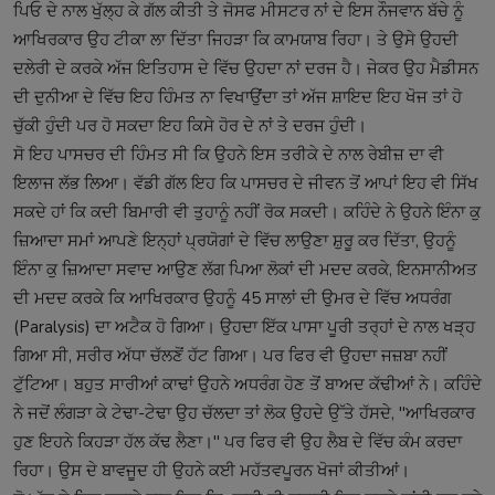
ਪਿਓ ਦੇ ਨਾਲ ਖੁੱਲ੍ਹ ਕੇ ਗੱਲ ਕੀਤੀ ਤੇ ਜੋਸਫ ਮੀਸਟਰ ਨਾਂ ਦੇ ਇਸ ਨੌਜਵਾਨ ਬੱਚੇ ਨੂੰ
ਆਖਿਰਕਾਰ ਉਹ ਟੀਕਾ ਲਾ ਦਿੱਤਾ ਜਿਹੜਾ ਕਿ ਕਾਮਯਾਬ ਰਿਹਾ। ਤੇ ਉਸੇ ਉਹਦੀ
ਦਲੇਰੀ ਦੇ ਕਰਕੇ ਅੱਜ ਇਤਿਹਾਸ ਦੇ ਵਿੱਚ ਉਹਦਾ ਨਾਂ ਦਰਜ ਹੈ। ਜੇਕਰ ਉਹ ਮੈਡੀਸਨ
ਦੀ ਦੁਨੀਆ ਦੇ ਵਿੱਚ ਇਹ ਹਿੰਮਤ ਨਾ ਵਿਖਾਉਂਦਾ ਤਾਂ ਅੱਜ ਸ਼ਾਇਦ ਇਹ ਖੋਜ ਤਾਂ ਹੋ
ਚੁੱਕੀ ਹੁੰਦੀ ਪਰ ਹੋ ਸਕਦਾ ਇਹ ਕਿਸੇ ਹੋਰ ਦੇ ਨਾਂ ਤੇ ਦਰਜ ਹੁੰਦੀ।
ਸੋ ਇਹ ਪਾਸਚਰ ਦੀ ਹਿੰਮਤ ਸੀ ਕਿ ਉਹਨੇ ਇਸ ਤਰੀਕੇ ਦੇ ਨਾਲ ਰੇਬੀਜ਼ ਦਾ ਵੀ
ਇਲਾਜ ਲੱਭ ਲਿਆ। ਵੱਡੀ ਗੱਲ ਇਹ ਕਿ ਪਾਸਚਰ ਦੇ ਜੀਵਨ ਤੋਂ ਆਪਾਂ ਇਹ ਵੀ ਸਿੱਖ
ਸਕਦੇ ਹਾਂ ਕਿ ਕਦੀ ਬਿਮਾਰੀ ਵੀ ਤੁਹਾਨੂੰ ਨਹੀਂ ਰੋਕ ਸਕਦੀ। ਕਹਿੰਦੇ ਨੇ ਉਹਨੇ ਇੰਨਾ ਕੁ
ਜ਼ਿਆਦਾ ਸਮਾਂ ਆਪਣੇ ਇਨ੍ਹਾਂ ਪ੍ਰਯੋਗਾਂ ਦੇ ਵਿੱਚ ਲਾਉਣਾ ਸ਼ੁਰੂ ਕਰ ਦਿੱਤਾ, ਉਹਨੂੰ
ਇੰਨਾ ਕੁ ਜ਼ਿਆਦਾ ਸਵਾਦ ਆਉਣ ਲੱਗ ਪਿਆ ਲੋਕਾਂ ਦੀ ਮਦਦ ਕਰਕੇ, ਇਨਸਾਨੀਅਤ
ਦੀ ਮਦਦ ਕਰਕੇ ਕਿ ਆਖਿਰਕਾਰ ਉਹਨੂੰ 45 ਸਾਲਾਂ ਦੀ ਉਮਰ ਦੇ ਵਿੱਚ ਅਧਰੰਗ
(Paralysis) ਦਾ ਅਟੈਕ ਹੋ ਗਿਆ। ਉਹਦਾ ਇੱਕ ਪਾਸਾ ਪੂਰੀ ਤਰ੍ਹਾਂ ਦੇ ਨਾਲ ਖੜ੍ਹ
ਗਿਆ ਸੀ, ਸਰੀਰ ਅੱਧਾ ਚੱਲਣੋਂ ਹੱਟ ਗਿਆ। ਪਰ ਫਿਰ ਵੀ ਉਹਦਾ ਜਜ਼ਬਾ ਨਹੀਂ
ਟੁੱਟਿਆ। ਬਹੁਤ ਸਾਰੀਆਂ ਕਾਢਾਂ ਉਹਨੇ ਅਧਰੰਗ ਹੋਣ ਤੋਂ ਬਾਅਦ ਕੱਢੀਆਂ ਨੇ। ਕਹਿੰਦੇ
ਨੇ ਜਦੋਂ ਲੰਗੜਾ ਕੇ ਟੇਢਾ-ਟੇਢਾ ਉਹ ਚੱਲਦਾ ਤਾਂ ਲੋਕ ਉਹਦੇ ਉੱਤੇ ਹੱਸਦੇ, "ਆਖਿਰਕਾਰ
ਹੁਣ ਇਹਨੇ ਕਿਹੜਾ ਹੱਲ ਕੱਢ ਲੈਣਾ।" ਪਰ ਫਿਰ ਵੀ ਉਹ ਲੈਬ ਦੇ ਵਿੱਚ ਕੰਮ ਕਰਦਾ
ਰਿਹਾ। ਉਸ ਦੇ ਬਾਵਜੂਦ ਹੀ ਉਹਨੇ ਕਈ ਮਹੱਤਵਪੂਰਨ ਖੋਜਾਂ ਕੀਤੀਆਂ।