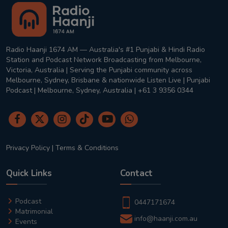
Radio Haanji 1674 AM — Australia's #1 Punjabi & Hindi Radio
Station and Podcast Network Broadcasting from Melbourne,
Victoria, Australia | Serving the Punjabi community across
Melbourne, Sydney, Brisbane & nationwide Listen Live | Punjabi
Podcast | Melbourne, Sydney, Australia | +61 3 9356 0344
Privacy Policy
|
Terms & Conditions
Quick Links
Contact
Podcast
0447171674
Matrimonial
info@haanji.com.au
Events