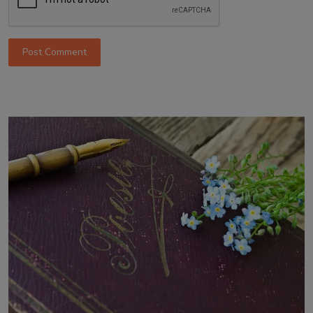
Post Comment