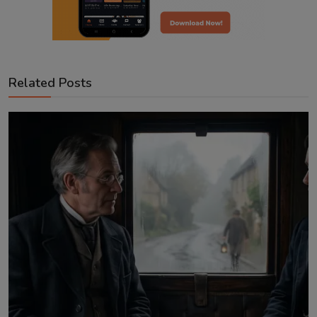
Related Posts