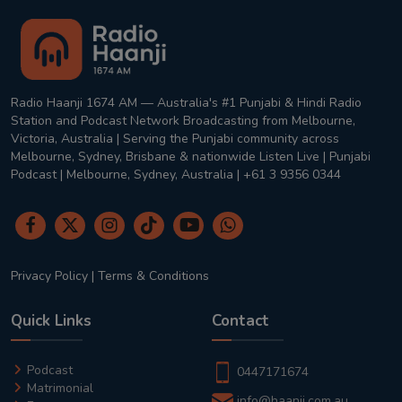
Radio Haanji 1674 AM — Australia's #1 Punjabi & Hindi Radio
Station and Podcast Network Broadcasting from Melbourne,
Victoria, Australia | Serving the Punjabi community across
Melbourne, Sydney, Brisbane & nationwide Listen Live | Punjabi
Podcast | Melbourne, Sydney, Australia | +61 3 9356 0344
Privacy Policy
|
Terms & Conditions
Quick Links
Contact
Podcast
0447171674
Matrimonial
info@haanji.com.au