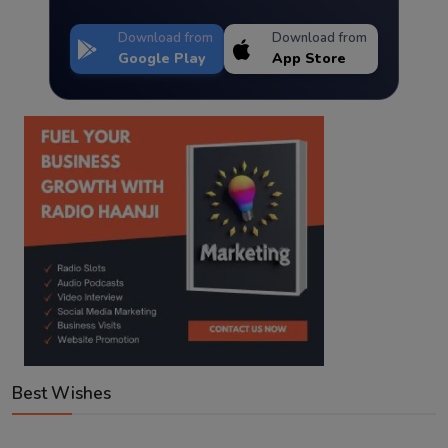
Download from
Download from
Google Play
App Store
Best Wishes