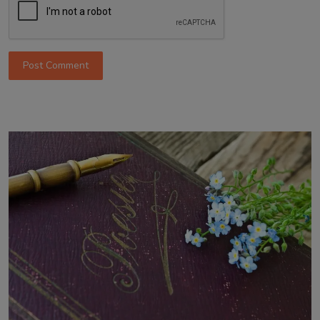
Post Comment