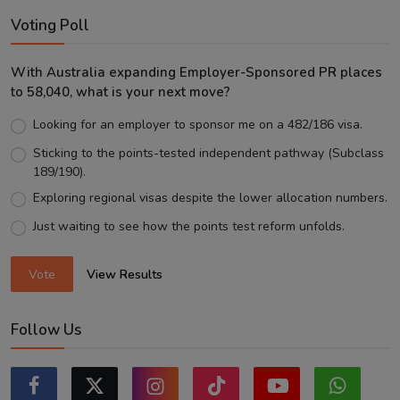
Voting Poll
With Australia expanding Employer-Sponsored PR places
to 58,040, what is your next move?
Looking for an employer to sponsor me on a 482/186 visa.
Sticking to the points-tested independent pathway (Subclass
189/190).
Exploring regional visas despite the lower allocation numbers.
Just waiting to see how the points test reform unfolds.
Vote
View Results
Follow Us