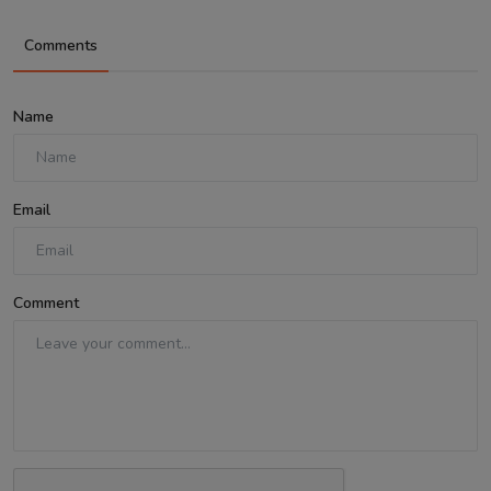
Comments
Name
Email
Comment