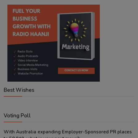
Best Wishes
Voting Poll
With Australia expanding Employer-Sponsored PR places