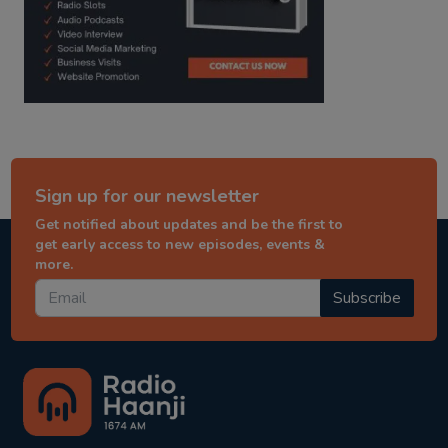
Sign up for our newsletter
Get notified about updates and be the first to
get early access to new episodes, events &
more.
Subscribe