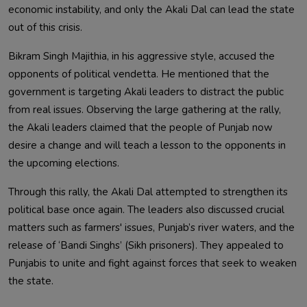
economic instability, and only the Akali Dal can lead the state
out of this crisis.
Bikram Singh Majithia, in his aggressive style, accused the
opponents of political vendetta. He mentioned that the
government is targeting Akali leaders to distract the public
from real issues. Observing the large gathering at the rally,
the Akali leaders claimed that the people of Punjab now
desire a change and will teach a lesson to the opponents in
the upcoming elections.
Through this rally, the Akali Dal attempted to strengthen its
political base once again. The leaders also discussed crucial
matters such as farmers' issues, Punjab’s river waters, and the
release of ‘Bandi Singhs’ (Sikh prisoners). They appealed to
Punjabis to unite and fight against forces that seek to weaken
the state.