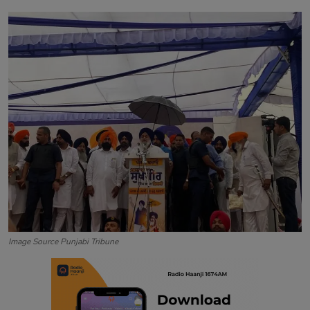
Contact
Image Source Punjabi Tribune