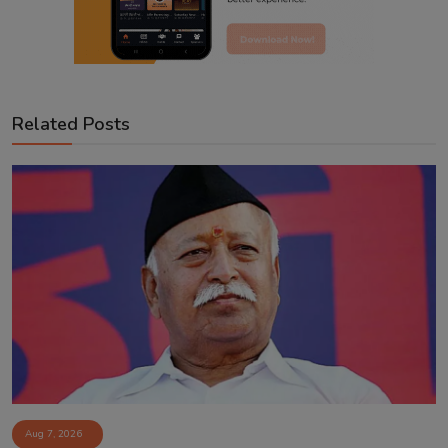
Related Posts
Aug 7, 2026