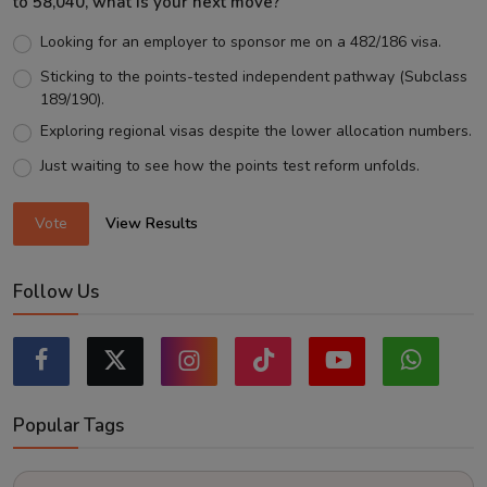
to 58,040, what is your next move?
Looking for an employer to sponsor me on a 482/186 visa.
Sticking to the points-tested independent pathway (Subclass
189/190).
Exploring regional visas despite the lower allocation numbers.
Just waiting to see how the points test reform unfolds.
Vote
View Results
Follow Us
Popular Tags