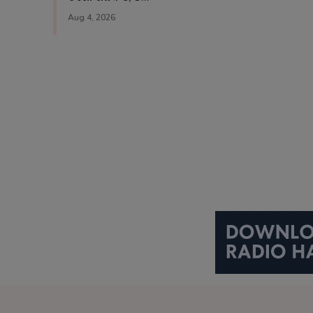
Aug 4, 2026