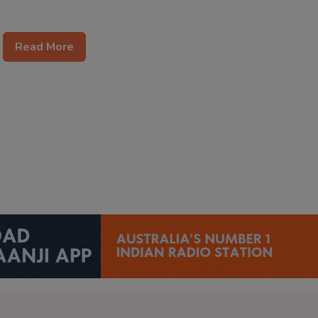
Read More