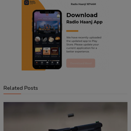
Related Posts