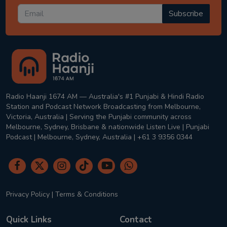
Subscribe
Radio Haanji 1674 AM — Australia's #1 Punjabi & Hindi Radio
Station and Podcast Network Broadcasting from Melbourne,
Victoria, Australia | Serving the Punjabi community across
Melbourne, Sydney, Brisbane & nationwide Listen Live | Punjabi
Podcast | Melbourne, Sydney, Australia | +61 3 9356 0344
Privacy Policy
|
Terms & Conditions
Quick Links
Contact