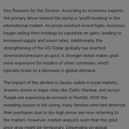
Key Reasons for the Decline: According to economic experts,
the primary driver behind this slump is 'profit booking' in the
international market. As prices reached record highs, investors
began selling their holdings to capitalize on gains, leading to
increased supply and lower rates. Additionally, the
strengthening of the US Dollar globally has exerted
downward pressure on gold. A stronger dollar makes gold
more expensive for holders of other currencies, which
typically leads to a decrease in global demand.
The impact of this decline is clearly visible in local markets.
Jewelry stores in major cities like Delhi, Mumbai, and across
Punjab are expecting an increase in footfall. With the
wedding season in full swing, many families who had deferred
their purchases due to sky-high prices are now returning to
the market. However, market analysts warn that this gold
price drop might be temporary. Depending on global