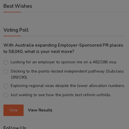
Best Wishes
Voting Poll
With Australia expanding Employer-Sponsored PR places
to 58,040, what is your next move?
Looking for an employer to sponsor me on a 482/186 visa.
Sticking to the points-tested independent pathway (Subclass
189/190).
Exploring regional visas despite the lower allocation numbers.
Just waiting to see how the points test reform unfolds.
Vote
View Results
Follow Us