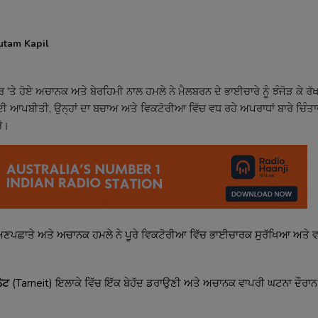
utam Kapil
ੇ ਹੋਏ ਅਚਾਨਕ ਅਤੇ ਬੇਰਹਿਮੀ ਨਾਲ ਹਮਲੇ ਨੇ ਮੈਲਬਰਨ ਦੇ ਭਾਈਚਾਰੇ ਨੂੰ ਝੰਜੋੜ ਕੇ ਰੱਖ
ਦੀ ਆਪਬੀਤੀ, ਉਨ੍ਹਾਂ ਦਾ ਬਚਾਅ ਅਤੇ ਵਿਕਟੋਰੀਆ ਵਿੱਚ ਵਧ ਰਹੇ ਅਪਰਾਧਾਂ ਬਾਰੇ ਚਿੰਤਾ
ੋ।
ਏ ਅਣਪਛਾਤੇ ਅਤੇ ਅਚਾਨਕ ਹਮਲੇ ਨੇ ਪੂਰੇ ਵਿਕਟੋਰੀਆ ਵਿੱਚ ਭਾਈਚਾਰਕ ਸੁਰੱਖਿਆ ਅਤੇ ਵ
ੇਟ
(Tarneit) ਇਲਾਕੇ ਵਿੱਚ ਇੱਕ ਬੇਹੱਦ ਡਰਾਉਣੀ ਅਤੇ ਅਚਾਨਕ ਵਾਪਰੀ ਘਟਨਾ ਦੌਰਾਨ