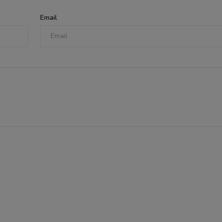
Email