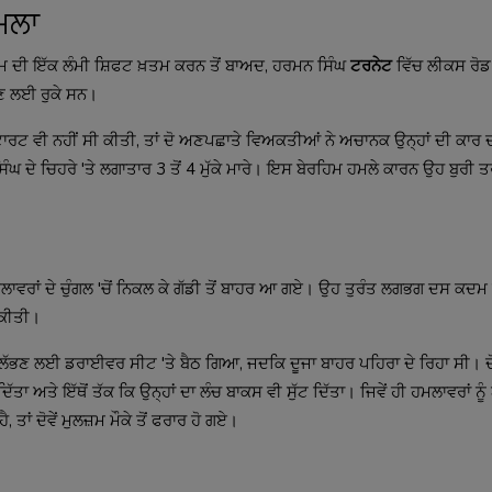
ਮਲਾ
ਮ ਦੀ ਇੱਕ ਲੰਮੀ ਸ਼ਿਫਟ ਖ਼ਤਮ ਕਰਨ ਤੋਂ ਬਾਅਦ, ਹਰਮਨ ਸਿੰਘ
ਟਰਨੇਟ
ਵਿੱਚ ਲੀਕਸ ਰੋ
ਲੈਣ ਲਈ ਰੁਕੇ ਸਨ।
ਰਟ ਵੀ ਨਹੀਂ ਸੀ ਕੀਤੀ, ਤਾਂ ਦੋ ਅਣਪਛਾਤੇ ਵਿਅਕਤੀਆਂ ਨੇ ਅਚਾਨਕ ਉਨ੍ਹਾਂ ਦੀ ਕਾਰ ਦ
ੰਘ ਦੇ ਚਿਹਰੇ 'ਤੇ ਲਗਾਤਾਰ 3 ਤੋਂ 4 ਮੁੱਕੇ ਮਾਰੇ। ਇਸ ਬੇਰਹਿਮ ਹਮਲੇ ਕਾਰਨ ਉਹ ਬੁਰੀ ਤਰ੍
ਾਵਰਾਂ ਦੇ ਚੁੰਗਲ 'ਚੋਂ ਨਿਕਲ ਕੇ ਗੱਡੀ ਤੋਂ ਬਾਹਰ ਆ ਗਏ। ਉਹ ਤੁਰੰਤ ਲਗਭਗ ਦਸ ਕਦਮ ਦ
ਲ ਕੀਤੀ।
ੱਭਣ ਲਈ ਡਰਾਈਵਰ ਸੀਟ 'ਤੇ ਬੈਠ ਗਿਆ, ਜਦਕਿ ਦੂਜਾ ਬਾਹਰ ਪਹਿਰਾ ਦੇ ਰਿਹਾ ਸੀ। ਦੋਵਾ
ਦਿੱਤਾ ਅਤੇ ਇੱਥੋਂ ਤੱਕ ਕਿ ਉਨ੍ਹਾਂ ਦਾ ਲੰਚ ਬਾਕਸ ਵੀ ਸੁੱਟ ਦਿੱਤਾ। ਜਿਵੇਂ ਹੀ ਹਮਲਾਵਰਾਂ ਨ
ਤਾਂ ਦੋਵੇਂ ਮੁਲਜ਼ਮ ਮੌਕੇ ਤੋਂ ਫਰਾਰ ਹੋ ਗਏ।