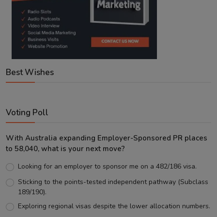
Best Wishes
Voting Poll
With Australia expanding Employer-Sponsored PR places
to 58,040, what is your next move?
Looking for an employer to sponsor me on a 482/186 visa.
Sticking to the points-tested independent pathway (Subclass
189/190).
Exploring regional visas despite the lower allocation numbers.