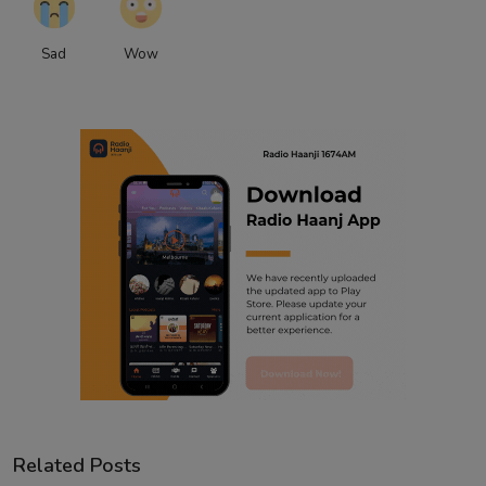
Sad
Wow
Related Posts