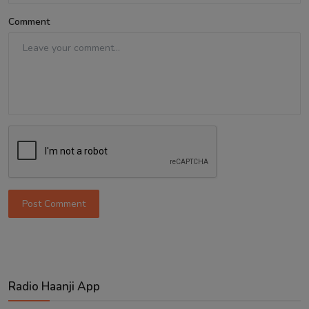
Comment
Post Comment
Radio Haanji App