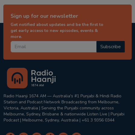
Sign up for our newsletter
Get notified about updates and be the first to
get early access to new episodes, events &
more.
Subscribe
Radio Haanji 1674 AM — Australia's #1 Punjabi & Hindi Radio
Station and Podcast Network Broadcasting from Melbourne,
Victoria, Australia | Serving the Punjabi community across
Melbourne, Sydney, Brisbane & nationwide Listen Live | Punjabi
Podcast | Melbourne, Sydney, Australia | +61 3 9356 0344