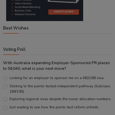
Best Wishes
Voting Poll
With Australia expanding Employer-Sponsored PR places
to 58,040, what is your next move?
Looking for an employer to sponsor me on a 482/186 visa.
Sticking to the points-tested independent pathway (Subclass
189/190).
Exploring regional visas despite the lower allocation numbers.
Just waiting to see how the points test reform unfolds.