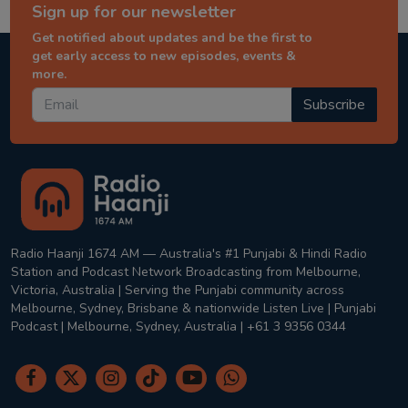
Sign up for our newsletter
Get notified about updates and be the first to
get early access to new episodes, events &
more.
Subscribe
Radio Haanji 1674 AM — Australia's #1 Punjabi & Hindi Radio
Station and Podcast Network Broadcasting from Melbourne,
Victoria, Australia | Serving the Punjabi community across
Melbourne, Sydney, Brisbane & nationwide Listen Live | Punjabi
Podcast | Melbourne, Sydney, Australia | +61 3 9356 0344