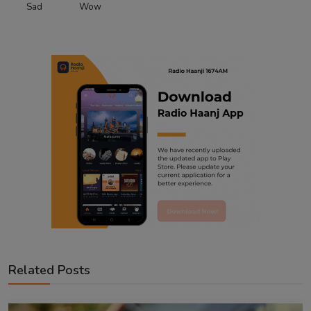
Sad
Wow
Related Posts