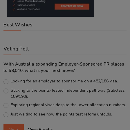
Best Wishes
Voting Poll
With Australia expanding Employer-Sponsored PR places
to 58,040, what is your next move?
Looking for an employer to sponsor me on a 482/186 visa.
Sticking to the points-tested independent pathway (Subclass
189/190).
Exploring regional visas despite the lower allocation numbers.
Just waiting to see how the points test reform unfolds.
Vote
View Results