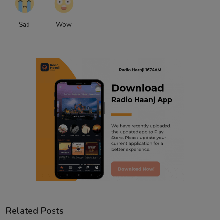
Sad
Wow
Related Posts