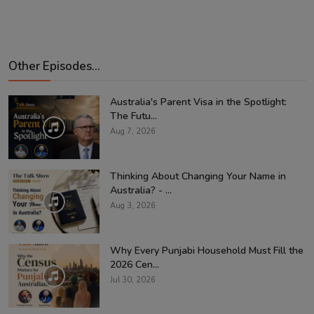
Other Episodes...
Australia's Parent Visa in the Spotlight:
The Futu...
Aug 7, 2026
Thinking About Changing Your Name in
Australia? - ...
Aug 3, 2026
Why Every Punjabi Household Must Fill the
2026 Cen...
Jul 30, 2026