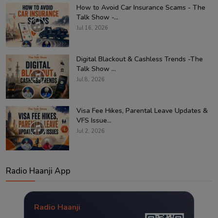
How to Avoid Car Insurance Scams - The
Talk Show -...
Jul 16, 2026
Digital Blackout & Cashless Trends -The
Talk Show ...
Jul 8, 2026
Visa Fee Hikes, Parental Leave Updates &
VFS Issue...
Jul 2, 2026
Radio Haanji App
Radio Haanji