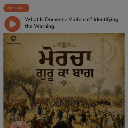
Aug 5, 2026
What Is Domestic Violence? Identifying
the Warning...