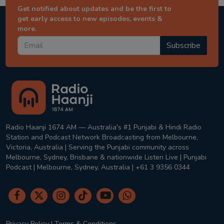
Get notified about updates and be the first to
get early access to new episodes, events &
more.
Subscribe
Radio Haanji 1674 AM — Australia's #1 Punjabi & Hindi Radio
Station and Podcast Network Broadcasting from Melbourne,
Victoria, Australia | Serving the Punjabi community across
Melbourne, Sydney, Brisbane & nationwide Listen Live | Punjabi
Podcast | Melbourne, Sydney, Australia | +61 3 9356 0344
Privacy Policy
|
Terms & Conditions