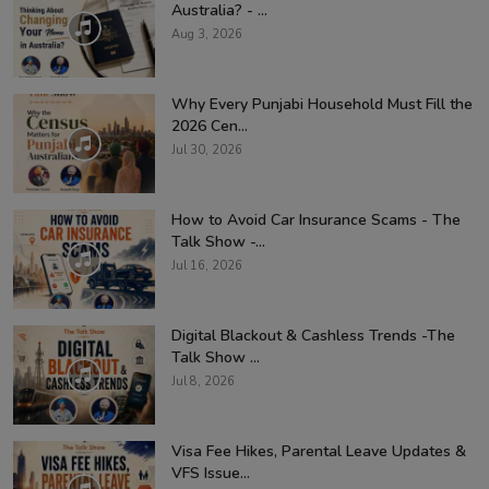
Australia? - ...
Aug 3, 2026
Why Every Punjabi Household Must Fill the
2026 Cen...
Jul 30, 2026
How to Avoid Car Insurance Scams - The
Talk Show -...
Jul 16, 2026
Digital Blackout & Cashless Trends -The
Talk Show ...
Jul 8, 2026
Visa Fee Hikes, Parental Leave Updates &
VFS Issue...