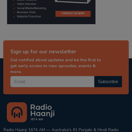
Sign up for our newsletter
Get notified about updates and be the first to
get early access to new episodes, events &
more.
Subscribe
Radio Haanji 1674 AM — Australia's #1 Punjabi & Hindi Radio