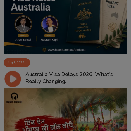
Aug 8, 2026
Australia Visa Delays 2026: What's
Really Changing...