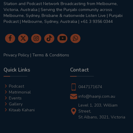
Station and Podcast Network Broadcasting from Melbourne,
Victoria, Australia | Serving the Punjabi community across
Melbourne, Sydney, Brisbane & nationwide Listen Live | Punjabi
Podcast | Melbourne, Sydney, Australia | +61 3 9356 0344
Privacy Policy
|
Terms & Conditions
Quick Links
Contact
Podcast
0447171674
Matrimonial
info@haanji.com.au
Events
Gallery
Level 1, 203, William
Kitaab Kahani
Street,
St Albans, 3021, Victoria