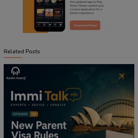
Related Posts