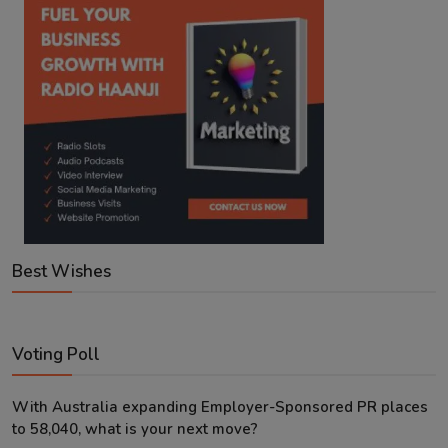
Best Wishes
Voting Poll
With Australia expanding Employer-Sponsored PR places
to 58,040, what is your next move?