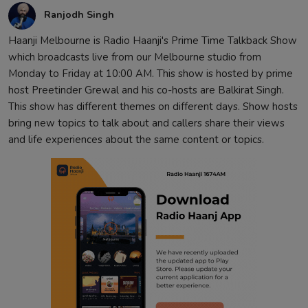
Ranjodh Singh
Haanji Melbourne is Radio Haanji's Prime Time Talkback Show
which broadcasts live from our Melbourne studio from
Monday to Friday at 10:00 AM. This show is hosted by prime
host Preetinder Grewal and his co-hosts are Balkirat Singh.
This show has different themes on different days. Show hosts
bring new topics to talk about and callers share their views
and life experiences about the same content or topics.