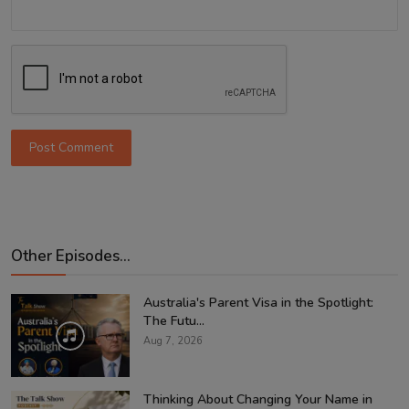
Post Comment
Other Episodes...
Australia's Parent Visa in the Spotlight:
The Futu...
Aug 7, 2026
Thinking About Changing Your Name in