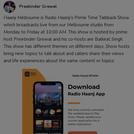
Preetinder Grewal
Haanji Melbourne is Radio Haanji's Prime Time Talkback Show
which broadcasts live from our Melbourne studio from
Monday to Friday at 10:00 AM. This show is hosted by prime
host Preetinder Grewal and his co-hosts are Balkirat Singh.
This show has different themes on different days. Show hosts
bring new topics to talk about and callers share their views
and life experiences about the same content or topics.