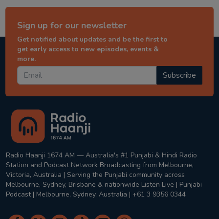
Sign up for our newsletter
Get notified about updates and be the first to
get early access to new episodes, events &
more.
Subscribe
Radio Haanji 1674 AM — Australia's #1 Punjabi & Hindi Radio
Station and Podcast Network Broadcasting from Melbourne,
Victoria, Australia | Serving the Punjabi community across
Melbourne, Sydney, Brisbane & nationwide Listen Live | Punjabi
Podcast | Melbourne, Sydney, Australia | +61 3 9356 0344