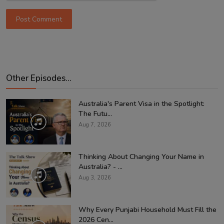
Post Comment
Other Episodes...
Australia's Parent Visa in the Spotlight:
The Futu...
Aug 7, 2026
Thinking About Changing Your Name in
Australia? - ...
Aug 3, 2026
Why Every Punjabi Household Must Fill the
2026 Cen...