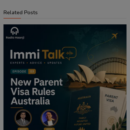
Related Posts