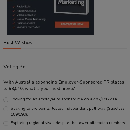
Best Wishes
Voting Poll
With Australia expanding Employer-Sponsored PR places
to 58,040, what is your next move?
Looking for an employer to sponsor me on a 482/186 visa.
Sticking to the points-tested independent pathway (Subclass
189/190).
Exploring regional visas despite the lower allocation numbers.