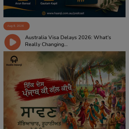
Aug 8, 2026
Australia Visa Delays 2026: What's
Really Changing...