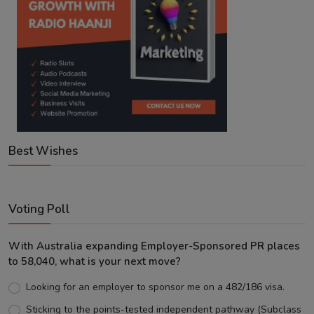
Best Wishes
Voting Poll
With Australia expanding Employer-Sponsored PR places
to 58,040, what is your next move?
Looking for an employer to sponsor me on a 482/186 visa.
Sticking to the points-tested independent pathway (Subclass