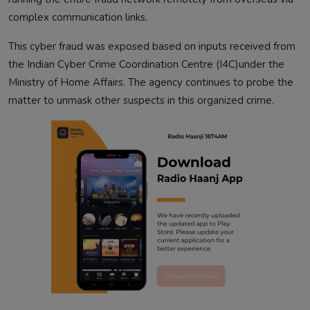
complex communication links.
This cyber fraud was exposed based on inputs received from
the Indian Cyber Crime Coordination Centre (I4C)under the
Ministry of Home Affairs. The agency continues to probe the
matter to unmask other suspects in this organized crime.