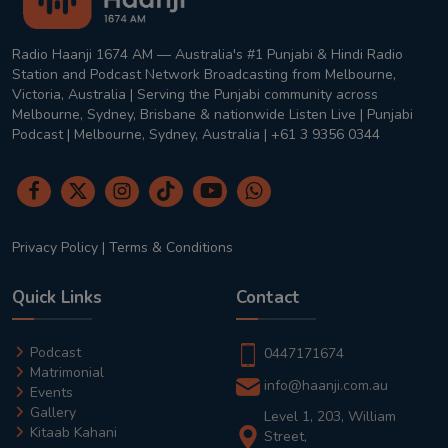
Radio Haanji 1674 AM — Australia's #1 Punjabi & Hindi Radio
Station and Podcast Network Broadcasting from Melbourne,
Victoria, Australia | Serving the Punjabi community across
Melbourne, Sydney, Brisbane & nationwide Listen Live | Punjabi
Podcast | Melbourne, Sydney, Australia | +61 3 9356 0344
Privacy Policy
|
Terms & Conditions
Quick Links
Contact
Podcast
0447171674
Matrimonial
info@haanji.com.au
Events
Gallery
Level 1, 203, William
Kitaab Kahani
Street,