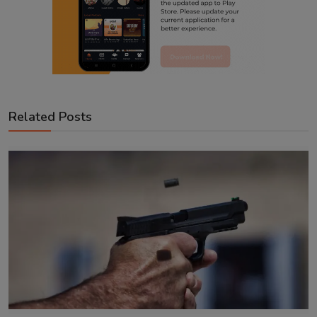
Related Posts