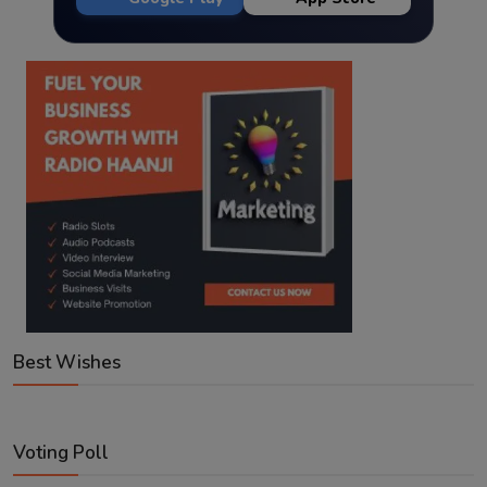
Best Wishes
Voting Poll