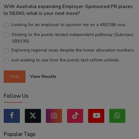
With Australia expanding Employer-Sponsored PR places
to 58,040, what is your next move?
Looking for an employer to sponsor me on a 482/186 visa.
Sticking to the points-tested independent pathway (Subclass
189/190).
Exploring regional visas despite the lower allocation numbers.
Just waiting to see how the points test reform unfolds.
Vote
View Results
Follow Us
Popular Tags