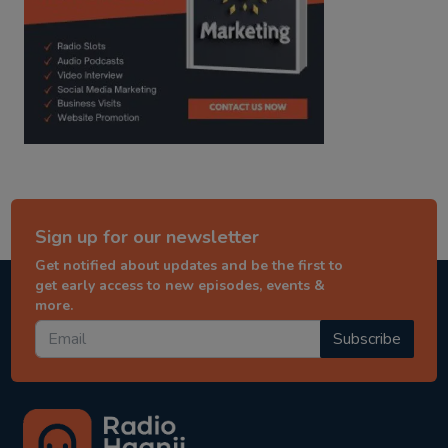
Sign up for our newsletter
Get notified about updates and be the first to
get early access to new episodes, events &
more.
Subscribe