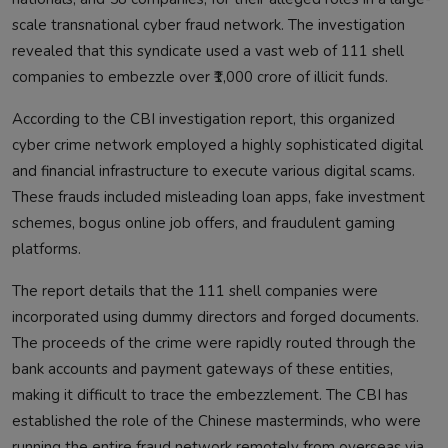
scale transnational cyber fraud network. The investigation
revealed that this syndicate used a vast web of 111 shell
companies to embezzle over ₹1,000 crore of illicit funds.
According to the CBI investigation report, this organized
cyber crime network employed a highly sophisticated digital
and financial infrastructure to execute various digital scams.
These frauds included misleading loan apps, fake investment
schemes, bogus online job offers, and fraudulent gaming
platforms.
The report details that the 111 shell companies were
incorporated using dummy directors and forged documents.
The proceeds of the crime were rapidly routed through the
bank accounts and payment gateways of these entities,
making it difficult to trace the embezzlement. The CBI has
established the role of the Chinese masterminds, who were
running the entire fraud network remotely from overseas via