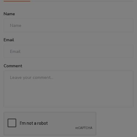
Name
Email
Comment