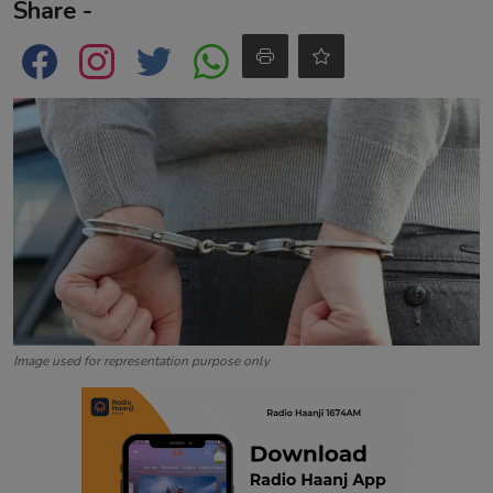
Share -
Contact
Image used for representation purpose only