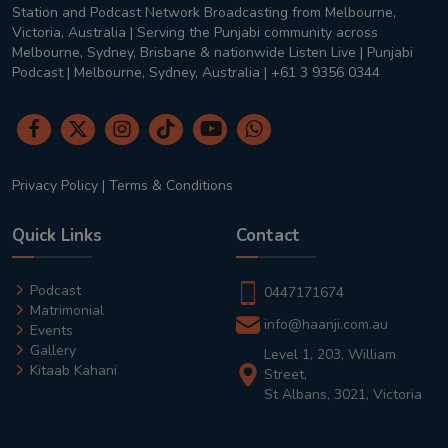
Station and Podcast Network Broadcasting from Melbourne,
Victoria, Australia | Serving the Punjabi community across
Melbourne, Sydney, Brisbane & nationwide Listen Live | Punjabi
Podcast | Melbourne, Sydney, Australia | +61 3 9356 0344
Privacy Policy
|
Terms & Conditions
Quick Links
Contact
Podcast
0447171674
Matrimonial
info@haanji.com.au
Events
Gallery
Level 1, 203, William
Kitaab Kahani
Street,
St Albans, 3021, Victoria