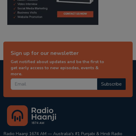
Sign up for our newsletter
Get notified about updates and be the first to
get early access to new episodes, events &
more.
Subscribe
Radio Haanji 1674 AM — Australia's #1 Punjabi & Hindi Radio