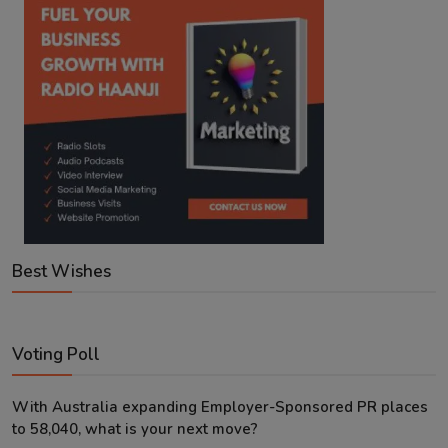
Best Wishes
Voting Poll
With Australia expanding Employer-Sponsored PR places
to 58,040, what is your next move?