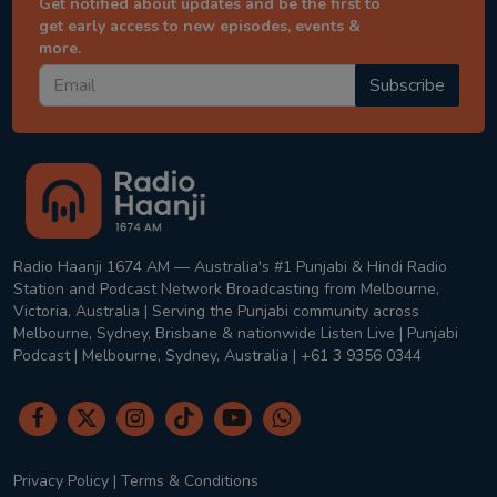
Get notified about updates and be the first to
get early access to new episodes, events &
more.
Subscribe
Radio Haanji 1674 AM — Australia's #1 Punjabi & Hindi Radio
Station and Podcast Network Broadcasting from Melbourne,
Victoria, Australia | Serving the Punjabi community across
Melbourne, Sydney, Brisbane & nationwide Listen Live | Punjabi
Podcast | Melbourne, Sydney, Australia | +61 3 9356 0344
Privacy Policy
|
Terms & Conditions