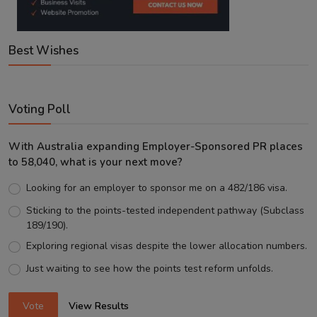
Best Wishes
Voting Poll
With Australia expanding Employer-Sponsored PR places
to 58,040, what is your next move?
Looking for an employer to sponsor me on a 482/186 visa.
Sticking to the points-tested independent pathway (Subclass
189/190).
Exploring regional visas despite the lower allocation numbers.
Just waiting to see how the points test reform unfolds.
Vote
View Results