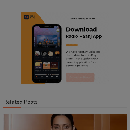
Related Posts