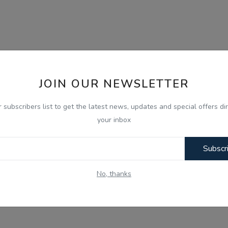
JOIN OUR NEWSLETTER
r subscribers list to get the latest news, updates and special offers dir
your inbox
Subscr
No, thanks