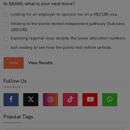
to 58,040, what is your next move?
Looking for an employer to sponsor me on a 482/186 visa.
Sticking to the points-tested independent pathway (Subclass
189/190).
Exploring regional visas despite the lower allocation numbers.
Just waiting to see how the points test reform unfolds.
Vote
View Results
Follow Us
Popular Tags