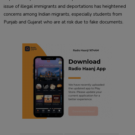
issue of illegal immigrants and deportations has heightened 
concerns among Indian migrants, especially students from 
Punjab and Gujarat who are at risk due to fake documents.