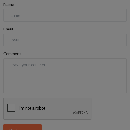
Name
Email
Comment