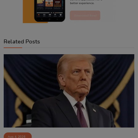
Related Posts
Aug 4, 2026