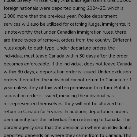
Public Safety Minister Gary Anandasangari claims that 18,000 
foreign nationals were deported during 2024-25, which is 
2,000 more than the previous year. Police department 
services will also be utilized for catching illegal immigrants. It 
is noteworthy that under Canadian immigration rules, there 
are three types of removal orders from the country. Different 
rules apply to each type. Under departure orders, the 
individual must leave Canada within 30 days after the order 
becomes enforceable. If the individual does not leave Canada 
within 30 days, a deportation order is issued. Under exclusion 
orders thereafter, the individual cannot return to Canada for 1 
year unless they obtain written permission to return. But if a 
separation order is issued, meaning the individual has 
misrepresented themselves, they will not be allowed to 
return to Canada for 5 years. In addition, deportation orders 
permanently bar the individual from returning to Canada. The 
border agency said that the decision on where an individual is 
deported depends on where they came from to Canada. This 