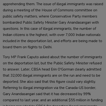
apprehending them. The issue of illegal immigrants was raised 
during a meeting of the House of Commons committee on 
public safety matters, where Conservative Party members 
bombarded Public Safety Minister Gary Anandasangari with 
questions. In this case of illegal immigrants, the number of 
Indian citizens is the highest, with over 7,000 Indian nationals 
included in the deportation list, and efforts are being made to 
Tory MP Frank Caputo asked about the number of immigrants 
on the deportation list, but the Public Safety Minister refused 
to answer. Later, CBSA head Erin O'Gorman clearly admitted 
that 32,000 illegal immigrants are on the run and need to be 
deported. She also said that this figure could vary slightly. 
Referring to illegal immigration via the Canada-US border, 
Gary Anandasangari said that it has decreased by 99% 
compared to last year, and an additional $55 million in funding 