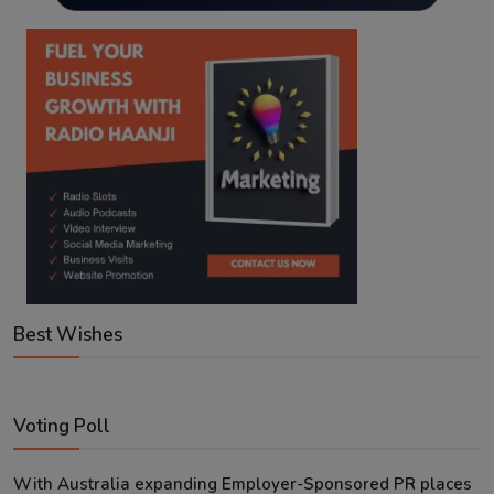
Best Wishes
Voting Poll
With Australia expanding Employer-Sponsored PR places