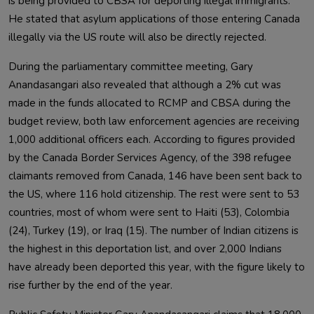
is being provided to CBSA for deporting illegal immigrants. 
He stated that asylum applications of those entering Canada 
During the parliamentary committee meeting, Gary 
Anandasangari also revealed that although a 2% cut was 
made in the funds allocated to RCMP and CBSA during the 
budget review, both law enforcement agencies are receiving 
1,000 additional officers each. According to figures provided 
by the Canada Border Services Agency, of the 398 refugee 
claimants removed from Canada, 146 have been sent back to 
the US, where 116 hold citizenship. The rest were sent to 53 
countries, most of whom were sent to Haiti (53), Colombia 
(24), Turkey (19), or Iraq (15). The number of Indian citizens is 
the highest in this deportation list, and over 2,000 Indians 
have already been deported this year, with the figure likely to 