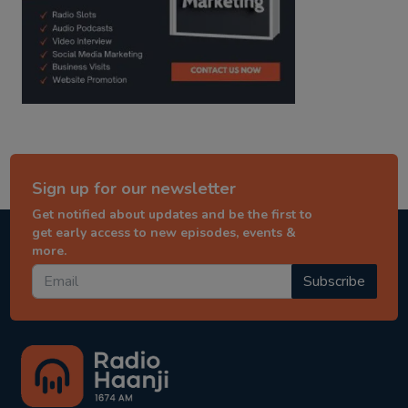
Sign up for our newsletter
Get notified about updates and be the first to
get early access to new episodes, events &
more.
Subscribe