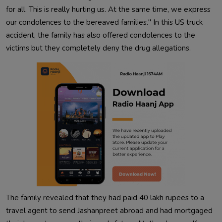
for all. This is really hurting us. At the same time, we express 
our condolences to the bereaved families." In this US truck 
accident, the family has also offered condolences to the 
victims but they completely deny the drug allegations.            
The family revealed that they had paid 40 lakh rupees to a 
travel agent to send Jashanpreet abroad and had mortgaged 