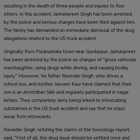
resulting in the death of three people and injuries to four 
others. In this accident, Jashanpreet Singh has been arrested 
by the police and serious charges have been filed against him. 
The family has demanded an immediate dismissal of the drug 
Originally from Puranashala town near Gurdaspur, Jashanpreet 
has been arrested by the police on charges of "gross vehicular 
manslaughter, using drugs while driving, and causing bodily 
injury." However, his father Ravinder Singh, who drives a 
school bus, and mother Jasveer Kaur have claimed that their 
son is an Amritdhari Sikh and regularly participated in nagar 
kirtans. They completely deny being linked to intoxicating 
substances in the US truck accident and say that he stays 
Ravinder Singh, refuting the claims of the toxicology report, 
said, "First of all, this drug issue should be settled once and 