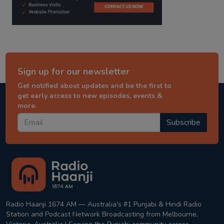
Sign up for our newsletter
Get notified about updates and be the first to
get early access to new episodes, events &
more.
Subscribe
Radio Haanji 1674 AM — Australia's #1 Punjabi & Hindi Radio
Station and Podcast Network Broadcasting from Melbourne,