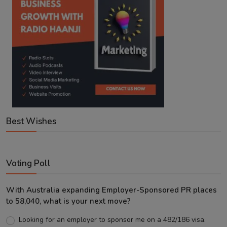
Best Wishes
Voting Poll
With Australia expanding Employer-Sponsored PR places
to 58,040, what is your next move?
Looking for an employer to sponsor me on a 482/186 visa.