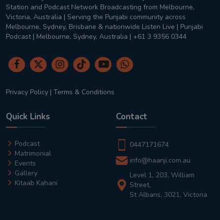
Station and Podcast Network Broadcasting from Melbourne,
Victoria, Australia | Serving the Punjabi community across
Melbourne, Sydney, Brisbane & nationwide Listen Live | Punjabi
Podcast | Melbourne, Sydney, Australia | +61 3 9356 0344
Privacy Policy
|
Terms & Conditions
Quick Links
Contact
Podcast
0447171674
Matrimonial
info@haanji.com.au
Events
Gallery
Level 1, 203, William
Kitaab Kahani
Street,
St Albans, 3021, Victoria