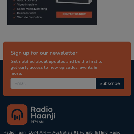
Sign up for our newsletter
Get notified about updates and be the first to
get early access to new episodes, events &
more.
Subscribe
Radio Haanji 1674 AM — Australia's #1 Punjabi & Hindi Radio