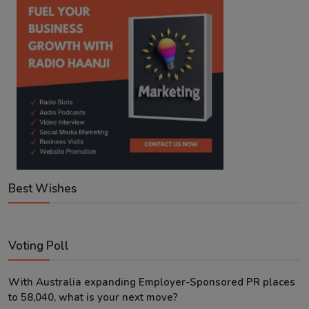
Best Wishes
Voting Poll
With Australia expanding Employer-Sponsored PR places
to 58,040, what is your next move?