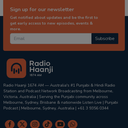
Sign up for our newsletter
Get notified about updates and be the first to
get early access to new episodes, events &
more.
Subscribe
Radio Haanji 1674 AM — Australia's #1 Punjabi & Hindi Radio
Station and Podcast Network Broadcasting from Melbourne,
Victoria, Australia | Serving the Punjabi community across
Melbourne, Sydney, Brisbane & nationwide Listen Live | Punjabi
Podcast | Melbourne, Sydney, Australia | +61 3 9356 0344