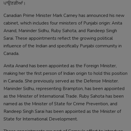
ਪਾਉਣਗੀਆਂ।
Canadian Prime Minister Mark Carney has announced his new
cabinet, which includes four ministers of Punjabi origin: Anita
Anand, Maninder Sidhu, Ruby Sahota, and Randeep Singh
Sarai. These appointments reflect the growing political
influence of the Indian and specifically Punjabi community in
Canada.
Anita Anand has been appointed as the Foreign Minister,
making her the first person of Indian origin to hold this position
in Canada. She previously served as the Defense Minister.
Maninder Sidhu, representing Brampton, has been appointed
as the Minister of International Trade. Ruby Sahota has been
named as the Minister of State for Crime Prevention, and
Randeep Singh Sarai has been appointed as the Minister of
State for International Development.