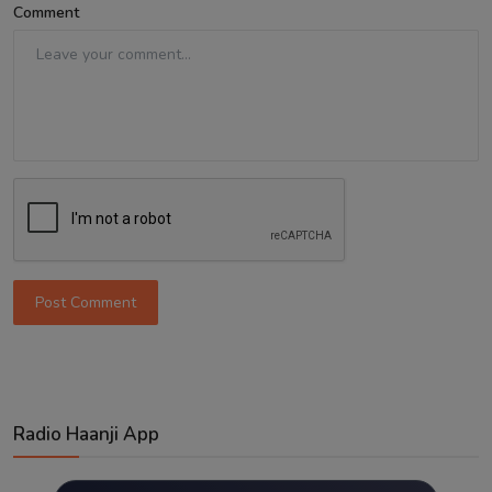
Comment
Post Comment
Radio Haanji App