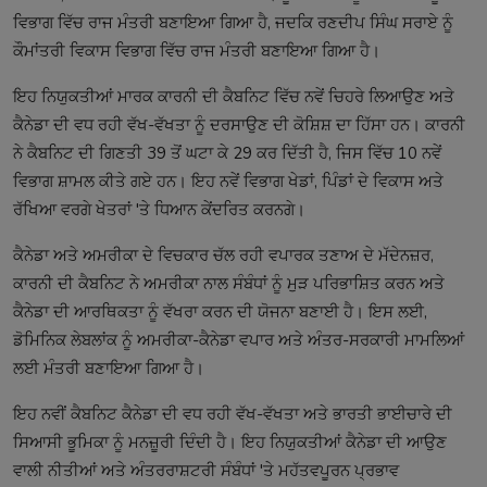
ਵਿਭਾਗ ਵਿੱਚ ਰਾਜ ਮੰਤਰੀ ਬਣਾਇਆ ਗਿਆ ਹੈ, ਜਦਕਿ ਰਣਦੀਪ ਸਿੰਘ ਸਰਾਏ ਨੂੰ
ਕੌਮਾਂਤਰੀ ਵਿਕਾਸ ਵਿਭਾਗ ਵਿੱਚ ਰਾਜ ਮੰਤਰੀ ਬਣਾਇਆ ਗਿਆ ਹੈ।
ਇਹ ਨਿਯੁਕਤੀਆਂ ਮਾਰਕ ਕਾਰਨੀ ਦੀ ਕੈਬਨਿਟ ਵਿੱਚ ਨਵੇਂ ਚਿਹਰੇ ਲਿਆਉਣ ਅਤੇ
ਕੈਨੇਡਾ ਦੀ ਵਧ ਰਹੀ ਵੱਖ-ਵੱਖਤਾ ਨੂੰ ਦਰਸਾਉਣ ਦੀ ਕੋਸ਼ਿਸ਼ ਦਾ ਹਿੱਸਾ ਹਨ। ਕਾਰਨੀ
ਨੇ ਕੈਬਨਿਟ ਦੀ ਗਿਣਤੀ 39 ਤੋਂ ਘਟਾ ਕੇ 29 ਕਰ ਦਿੱਤੀ ਹੈ, ਜਿਸ ਵਿੱਚ 10 ਨਵੇਂ
ਵਿਭਾਗ ਸ਼ਾਮਲ ਕੀਤੇ ਗਏ ਹਨ। ਇਹ ਨਵੇਂ ਵਿਭਾਗ ਖੇਡਾਂ, ਪਿੰਡਾਂ ਦੇ ਵਿਕਾਸ ਅਤੇ
ਰੱਖਿਆ ਵਰਗੇ ਖੇਤਰਾਂ 'ਤੇ ਧਿਆਨ ਕੇਂਦਰਿਤ ਕਰਨਗੇ।
ਕੈਨੇਡਾ ਅਤੇ ਅਮਰੀਕਾ ਦੇ ਵਿਚਕਾਰ ਚੱਲ ਰਹੀ ਵਪਾਰਕ ਤਣਾਅ ਦੇ ਮੱਦੇਨਜ਼ਰ,
ਕਾਰਨੀ ਦੀ ਕੈਬਨਿਟ ਨੇ ਅਮਰੀਕਾ ਨਾਲ ਸੰਬੰਧਾਂ ਨੂੰ ਮੁੜ ਪਰਿਭਾਸ਼ਿਤ ਕਰਨ ਅਤੇ
ਕੈਨੇਡਾ ਦੀ ਆਰਥਿਕਤਾ ਨੂੰ ਵੱਖਰਾ ਕਰਨ ਦੀ ਯੋਜਨਾ ਬਣਾਈ ਹੈ। ਇਸ ਲਈ,
ਡੋਮਿਨਿਕ ਲੇਬਲਾਂਕ ਨੂੰ ਅਮਰੀਕਾ-ਕੈਨੇਡਾ ਵਪਾਰ ਅਤੇ ਅੰਤਰ-ਸਰਕਾਰੀ ਮਾਮਲਿਆਂ
ਲਈ ਮੰਤਰੀ ਬਣਾਇਆ ਗਿਆ ਹੈ।
ਇਹ ਨਵੀਂ ਕੈਬਨਿਟ ਕੈਨੇਡਾ ਦੀ ਵਧ ਰਹੀ ਵੱਖ-ਵੱਖਤਾ ਅਤੇ ਭਾਰਤੀ ਭਾਈਚਾਰੇ ਦੀ
ਸਿਆਸੀ ਭੂਮਿਕਾ ਨੂੰ ਮਨਜ਼ੂਰੀ ਦਿੰਦੀ ਹੈ। ਇਹ ਨਿਯੁਕਤੀਆਂ ਕੈਨੇਡਾ ਦੀ ਆਉਣ
ਵਾਲੀ ਨੀਤੀਆਂ ਅਤੇ ਅੰਤਰਰਾਸ਼ਟਰੀ ਸੰਬੰਧਾਂ 'ਤੇ ਮਹੱਤਵਪੂਰਨ ਪ੍ਰਭਾਵ