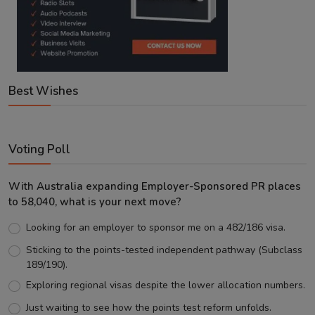
Best Wishes
Voting Poll
With Australia expanding Employer-Sponsored PR places
to 58,040, what is your next move?
Looking for an employer to sponsor me on a 482/186 visa.
Sticking to the points-tested independent pathway (Subclass
189/190).
Exploring regional visas despite the lower allocation numbers.
Just waiting to see how the points test reform unfolds.