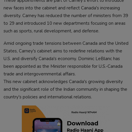
These appointments are part of Carney's effort to introduce
new faces into the cabinet and reflect Canada's increasing
diversity. Carney has reduced the number of ministers from 39
to 29 and introduced 10 new departments focusing on areas
such as sports, rural development, and defense.
Amid ongoing trade tensions between Canada and the United
States, Carney's cabinet aims to redefine relations with the
U.S. and diversify Canada's economy. Dominic LeBlanc has
been appointed as the Minister responsible for U.S.-Canada
trade and intergovernmental affairs.
This new cabinet acknowledges Canada's growing diversity
and the significant role of the Indian community in shaping the
country's policies and international relations.