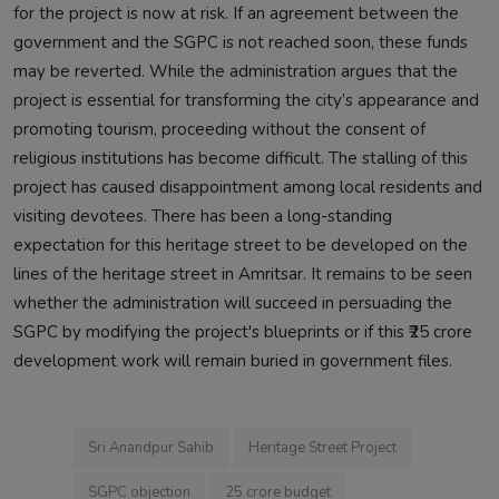
for the project is now at risk. If an agreement between the
government and the SGPC is not reached soon, these funds
may be reverted. While the administration argues that the
project is essential for transforming the city’s appearance and
promoting tourism, proceeding without the consent of
religious institutions has become difficult. The stalling of this
project has caused disappointment among local residents and
visiting devotees. There has been a long-standing
expectation for this heritage street to be developed on the
lines of the heritage street in Amritsar. It remains to be seen
whether the administration will succeed in persuading the
SGPC by modifying the project's blueprints or if this ₹25 crore
development work will remain buried in government files.
Sri Anandpur Sahib
Heritage Street Project
SGPC objection
25 crore budget