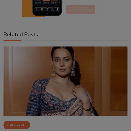
Related Posts
Aug 8, 2026