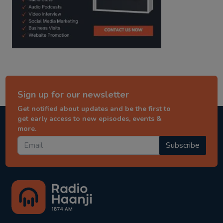
Sign up for our newsletter
Get notified about updates and be the first to
get early access to new episodes, events &
more.
Subscribe