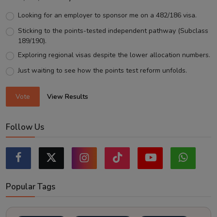
Looking for an employer to sponsor me on a 482/186 visa.
Sticking to the points-tested independent pathway (Subclass
189/190).
Exploring regional visas despite the lower allocation numbers.
Just waiting to see how the points test reform unfolds.
Vote
View Results
Follow Us
Popular Tags