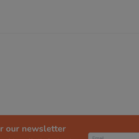
r our newsletter