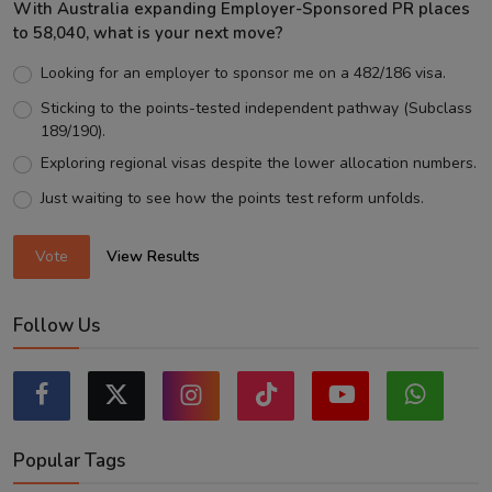
With Australia expanding Employer-Sponsored PR places
to 58,040, what is your next move?
Looking for an employer to sponsor me on a 482/186 visa.
Sticking to the points-tested independent pathway (Subclass
189/190).
Exploring regional visas despite the lower allocation numbers.
Just waiting to see how the points test reform unfolds.
Vote
View Results
Follow Us
Popular Tags