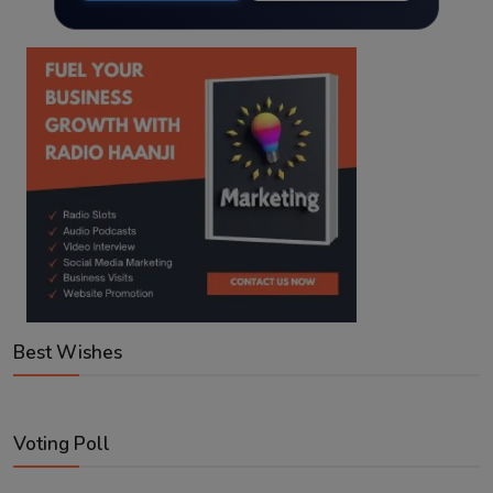
Best Wishes
Voting Poll