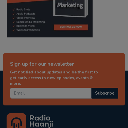
Sign up for our newsletter
Get notified about updates and be the first to
get early access to new episodes, events &
more.
Subscribe