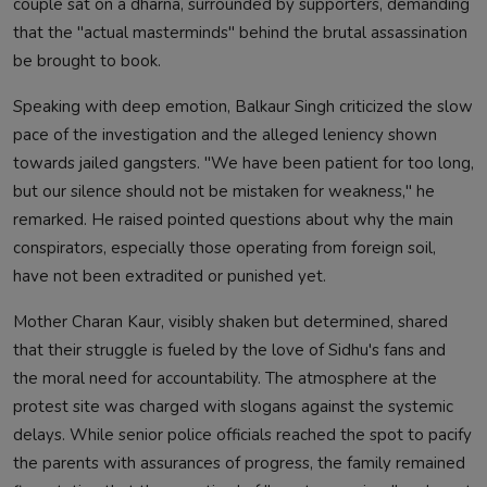
couple sat on a dharna, surrounded by supporters, demanding
that the "actual masterminds" behind the brutal assassination
be brought to book.
Speaking with deep emotion, Balkaur Singh criticized the slow
pace of the investigation and the alleged leniency shown
towards jailed gangsters. "We have been patient for too long,
but our silence should not be mistaken for weakness," he
remarked. He raised pointed questions about why the main
conspirators, especially those operating from foreign soil,
have not been extradited or punished yet.
Mother Charan Kaur, visibly shaken but determined, shared
that their struggle is fueled by the love of Sidhu's fans and
the moral need for accountability. The atmosphere at the
protest site was charged with slogans against the systemic
delays. While senior police officials reached the spot to pacify
the parents with assurances of progress, the family remained