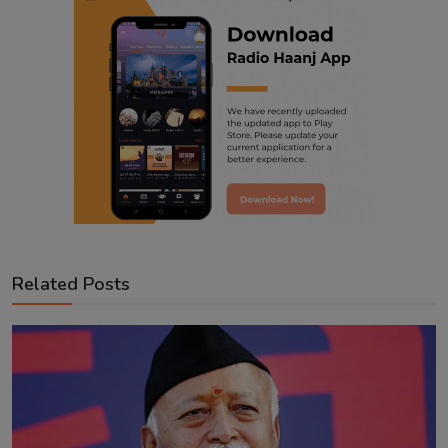
Related Posts