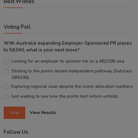
Best Wishes
Voting Poll
With Australia expanding Employer-Sponsored PR places
to 58,040, what is your next move?
Looking for an employer to sponsor me on a 482/186 visa.
Sticking to the points-tested independent pathway (Subclass
189/190).
Exploring regional visas despite the lower allocation numbers.
Just waiting to see how the points test reform unfolds.
Vote
View Results
Follow Us