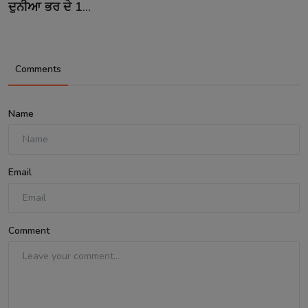
ਦੁਨੀਆ ਭਰ ਦੇ 1...
Comments
Name
Email
Comment