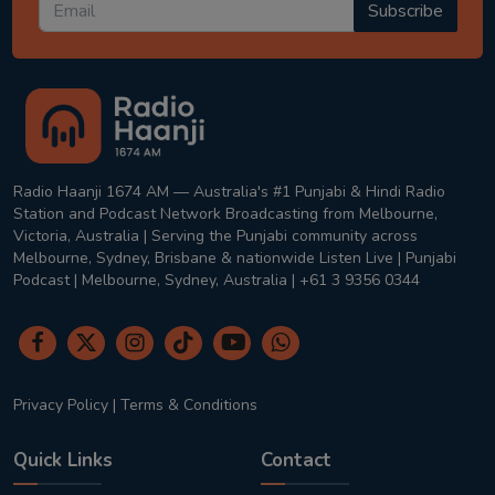
Subscribe
Radio Haanji 1674 AM — Australia's #1 Punjabi & Hindi Radio
Station and Podcast Network Broadcasting from Melbourne,
Victoria, Australia | Serving the Punjabi community across
Melbourne, Sydney, Brisbane & nationwide Listen Live | Punjabi
Podcast | Melbourne, Sydney, Australia | +61 3 9356 0344
Privacy Policy
|
Terms & Conditions
Quick Links
Contact