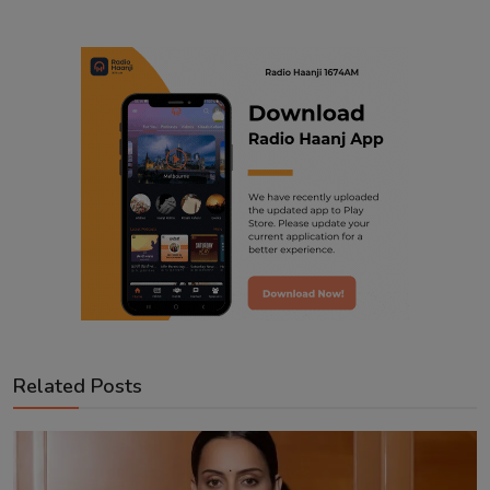
Related Posts