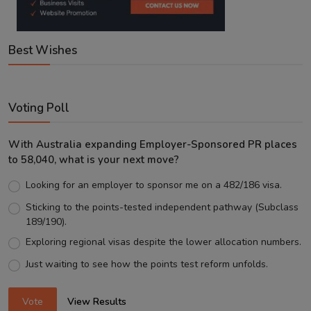
Best Wishes
Voting Poll
With Australia expanding Employer-Sponsored PR places
to 58,040, what is your next move?
Looking for an employer to sponsor me on a 482/186 visa.
Sticking to the points-tested independent pathway (Subclass
189/190).
Exploring regional visas despite the lower allocation numbers.
Just waiting to see how the points test reform unfolds.
Vote
View Results