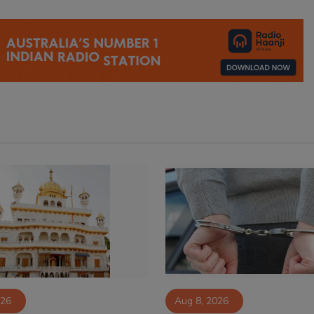
026
Aug 8, 2026