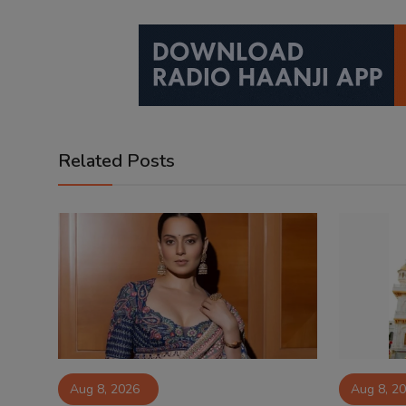
Related Posts
Aug 8, 2026
Aug 8, 2