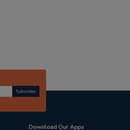
Subscribe
Download Our Apps