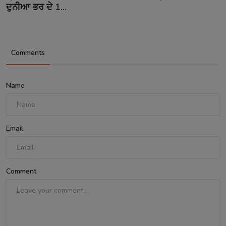
ਦੁਨੀਆ ਭਰ ਦੇ 1...
Comments
Name
Email
Comment