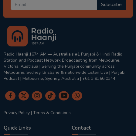
Subscribe
Radio Haanji 1674 AM — Australia's #1 Punjabi & Hindi Radio
Station and Podcast Network Broadcasting from Melbourne,
Victoria, Australia | Serving the Punjabi community across
Melbourne, Sydney, Brisbane & nationwide Listen Live | Punjabi
Podcast | Melbourne, Sydney, Australia | +61 3 9356 0344
Privacy Policy
|
Terms & Conditions
Quick Links
Contact