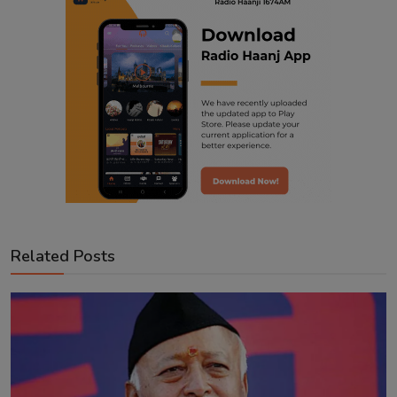
Related Posts