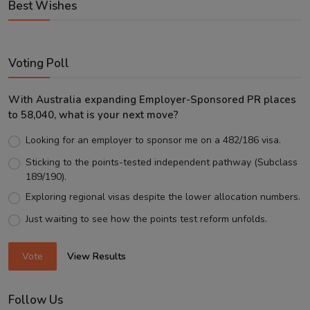
Best Wishes
Voting Poll
With Australia expanding Employer-Sponsored PR places
to 58,040, what is your next move?
Looking for an employer to sponsor me on a 482/186 visa.
Sticking to the points-tested independent pathway (Subclass
189/190).
Exploring regional visas despite the lower allocation numbers.
Just waiting to see how the points test reform unfolds.
Vote
View Results
Follow Us