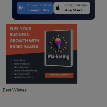
Download from
Download from
Google Play
App Store
Best Wishes