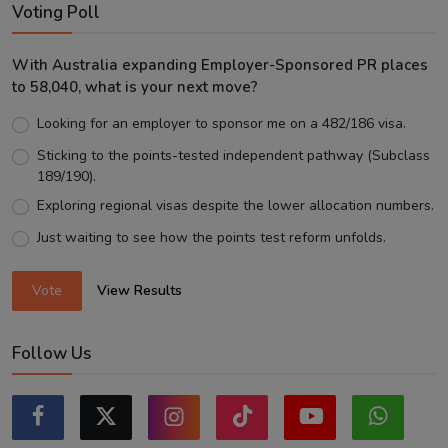
Voting Poll
With Australia expanding Employer-Sponsored PR places
to 58,040, what is your next move?
Looking for an employer to sponsor me on a 482/186 visa.
Sticking to the points-tested independent pathway (Subclass
189/190).
Exploring regional visas despite the lower allocation numbers.
Just waiting to see how the points test reform unfolds.
Vote
View Results
Follow Us