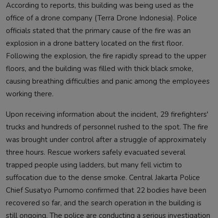
According to reports, this building was being used as the
office of a drone company (Terra Drone Indonesia). Police
officials stated that the primary cause of the fire was an
explosion in a drone battery located on the first floor.
Following the explosion, the fire rapidly spread to the upper
floors, and the building was filled with thick black smoke,
causing breathing difficulties and panic among the employees
working there.
Upon receiving information about the incident, 29 firefighters'
trucks and hundreds of personnel rushed to the spot. The fire
was brought under control after a struggle of approximately
three hours. Rescue workers safely evacuated several
trapped people using ladders, but many fell victim to
suffocation due to the dense smoke. Central Jakarta Police
Chief Susatyo Purnomo confirmed that 22 bodies have been
recovered so far, and the search operation in the building is
still ongoing. The police are conducting a serious investigation