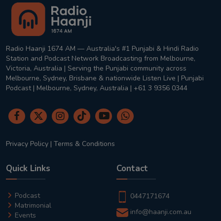
Radio Haanji 1674 AM — Australia's #1 Punjabi & Hindi Radio
Station and Podcast Network Broadcasting from Melbourne,
Victoria, Australia | Serving the Punjabi community across
Melbourne, Sydney, Brisbane & nationwide Listen Live | Punjabi
Podcast | Melbourne, Sydney, Australia | +61 3 9356 0344
Privacy Policy
|
Terms & Conditions
Quick Links
Contact
Podcast
0447171674
Matrimonial
info@haanji.com.au
Events