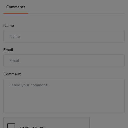
Comments
Name
Email
Comment