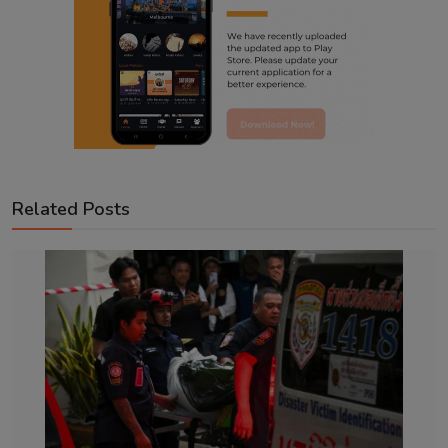
Related Posts