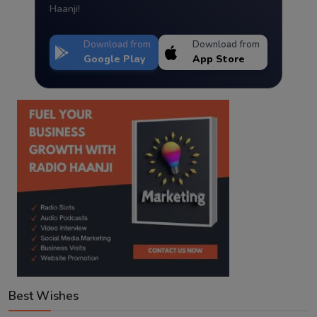
Haanji!
Download from
Download from
Google Play
App Store
Best Wishes