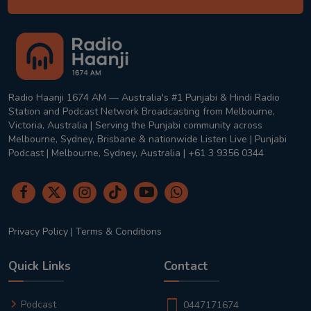
Radio Haanji 1674 AM — Australia's #1 Punjabi & Hindi Radio
Station and Podcast Network Broadcasting from Melbourne,
Victoria, Australia | Serving the Punjabi community across
Melbourne, Sydney, Brisbane & nationwide Listen Live | Punjabi
Podcast | Melbourne, Sydney, Australia | +61 3 9356 0344
Privacy Policy
|
Terms & Conditions
Quick Links
Contact
Podcast
0447171674