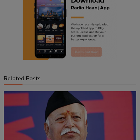
Related Posts