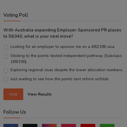
Voting Poll
With Australia expanding Employer-Sponsored PR places
to 58,040, what is your next move?
Looking for an employer to sponsor me on a 482/186 visa.
Sticking to the points-tested independent pathway (Subclass
189/190).
Exploring regional visas despite the lower allocation numbers.
Just waiting to see how the points test reform unfolds.
Vote
View Results
Follow Us