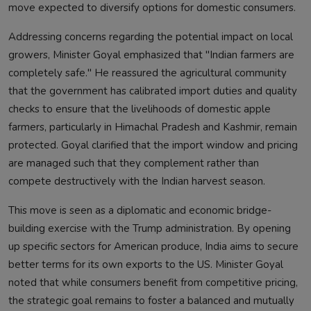
move expected to diversify options for domestic consumers.
Addressing concerns regarding the potential impact on local
growers, Minister Goyal emphasized that "Indian farmers are
completely safe." He reassured the agricultural community
that the government has calibrated import duties and quality
checks to ensure that the livelihoods of domestic apple
farmers, particularly in Himachal Pradesh and Kashmir, remain
protected. Goyal clarified that the import window and pricing
are managed such that they complement rather than
compete destructively with the Indian harvest season.
This move is seen as a diplomatic and economic bridge-
building exercise with the Trump administration. By opening
up specific sectors for American produce, India aims to secure
better terms for its own exports to the US. Minister Goyal
noted that while consumers benefit from competitive pricing,
the strategic goal remains to foster a balanced and mutually