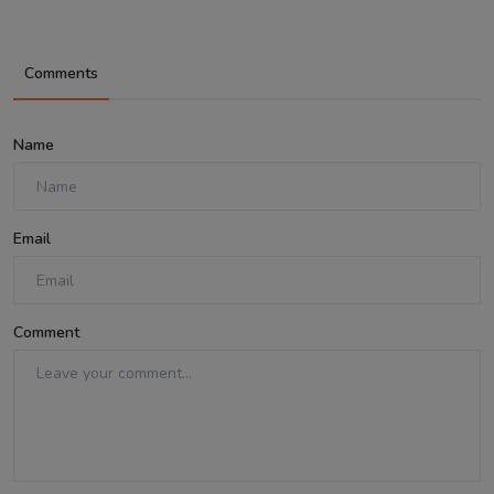
Comments
Name
Email
Comment