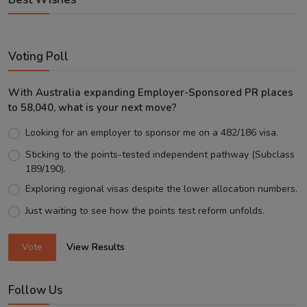
Voting Poll
With Australia expanding Employer-Sponsored PR places
to 58,040, what is your next move?
Looking for an employer to sponsor me on a 482/186 visa.
Sticking to the points-tested independent pathway (Subclass
189/190).
Exploring regional visas despite the lower allocation numbers.
Just waiting to see how the points test reform unfolds.
Vote
View Results
Follow Us