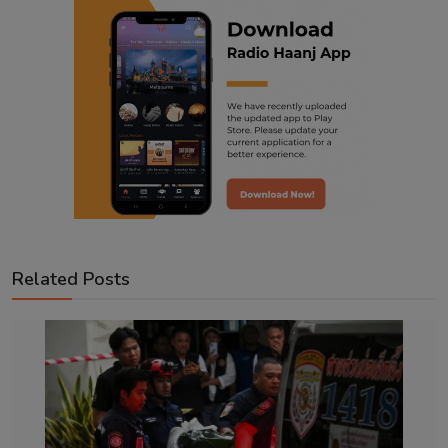
Related Posts