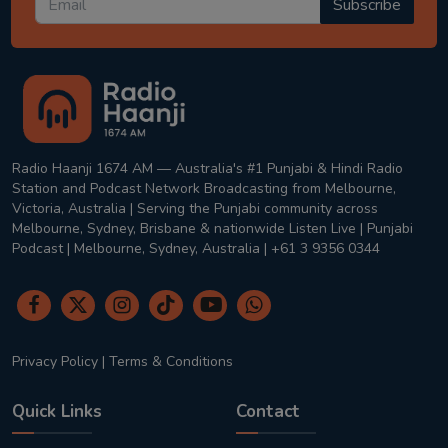
Subscribe
Radio Haanji 1674 AM — Australia's #1 Punjabi & Hindi Radio
Station and Podcast Network Broadcasting from Melbourne,
Victoria, Australia | Serving the Punjabi community across
Melbourne, Sydney, Brisbane & nationwide Listen Live | Punjabi
Podcast | Melbourne, Sydney, Australia | +61 3 9356 0344
Privacy Policy
|
Terms & Conditions
Quick Links
Contact