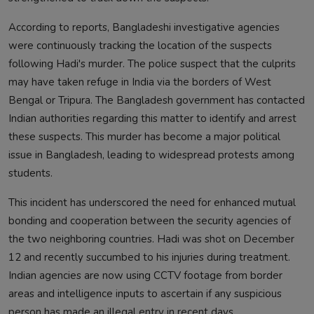
According to reports, Bangladeshi investigative agencies
were continuously tracking the location of the suspects
following Hadi's murder. The police suspect that the culprits
may have taken refuge in India via the borders of West
Bengal or Tripura. The Bangladesh government has contacted
Indian authorities regarding this matter to identify and arrest
these suspects. This murder has become a major political
issue in Bangladesh, leading to widespread protests among
students.
This incident has underscored the need for enhanced mutual
bonding and cooperation between the security agencies of
the two neighboring countries. Hadi was shot on December
12 and recently succumbed to his injuries during treatment.
Indian agencies are now using CCTV footage from border
areas and intelligence inputs to ascertain if any suspicious
person has made an illegal entry in recent days.