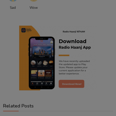
Sad
Wow
Related Posts