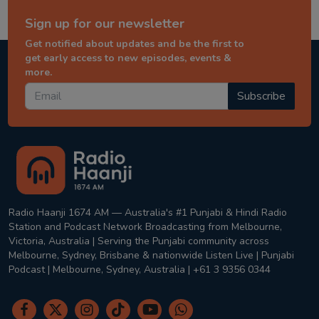
Sign up for our newsletter
Get notified about updates and be the first to
get early access to new episodes, events &
more.
Subscribe
Radio Haanji 1674 AM — Australia's #1 Punjabi & Hindi Radio
Station and Podcast Network Broadcasting from Melbourne,
Victoria, Australia | Serving the Punjabi community across
Melbourne, Sydney, Brisbane & nationwide Listen Live | Punjabi
Podcast | Melbourne, Sydney, Australia | +61 3 9356 0344