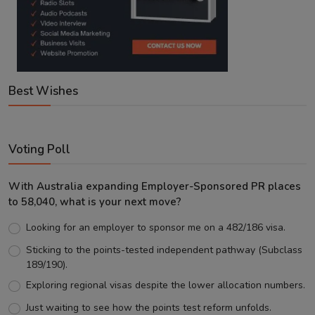
Best Wishes
Voting Poll
With Australia expanding Employer-Sponsored PR places
to 58,040, what is your next move?
Looking for an employer to sponsor me on a 482/186 visa.
Sticking to the points-tested independent pathway (Subclass
189/190).
Exploring regional visas despite the lower allocation numbers.
Just waiting to see how the points test reform unfolds.