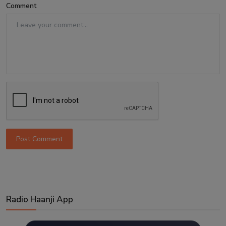
Comment
Post Comment
Radio Haanji App