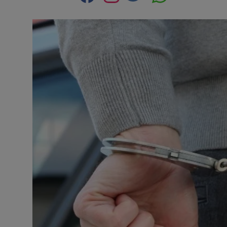
Contact