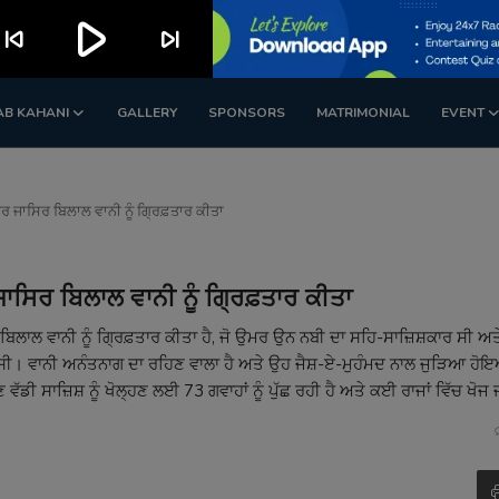
play_arrow
kip_previous
skip_next
AB KAHANI
GALLERY
SPONSORS
MATRIMONIAL
EVENT
 ਜਾਸਿਰ ਬਿਲਾਲ ਵਾਨੀ ਨੂੰ ਗ੍ਰਿਫ਼ਤਾਰ ਕੀਤਾ
ਸਿਰ ਬਿਲਾਲ ਵਾਨੀ ਨੂੰ ਗ੍ਰਿਫ਼ਤਾਰ ਕੀਤਾ
ਬਿਲਾਲ ਵਾਨੀ ਨੂੰ ਗ੍ਰਿਫ਼ਤਾਰ ਕੀਤਾ ਹੈ, ਜੋ ਉਮਰ ਉਨ ਨਬੀ ਦਾ ਸਹਿ-ਸਾਜ਼ਿਸ਼ਕਾਰ ਸੀ ਅਤੇ ਡ
 ਸੀ। ਵਾਨੀ ਅਨੰਤਨਾਗ ਦਾ ਰਹਿਣ ਵਾਲਾ ਹੈ ਅਤੇ ਉਹ ਜੈਸ਼-ਏ-ਮੁਹੰਮਦ ਨਾਲ ਜੁੜਿਆ ਹੋ
ਡੀ ਸਾਜ਼ਿਸ਼ ਨੂੰ ਖੋਲ੍ਹਣ ਲਈ 73 ਗਵਾਹਾਂ ਨੂੰ ਪੁੱਛ ਰਹੀ ਹੈ ਅਤੇ ਕਈ ਰਾਜਾਂ ਵਿੱਚ ਖੋਜ 