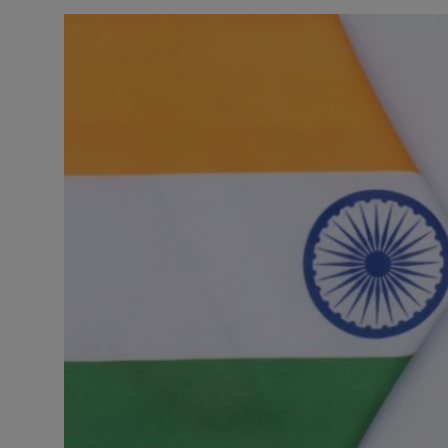
Contact