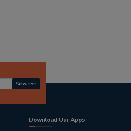
Subscribe
Download Our Apps