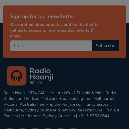
Sign up for our newsletter
Get notified about updates and be the first to
get early access to new episodes, events &
more.
Subscribe
Radio Haanji 1674 AM — Australia's #1 Punjabi & Hindi Radio
Station and Podcast Network Broadcasting from Melbourne,
Victoria, Australia | Serving the Punjabi community across
Melbourne, Sydney, Brisbane & nationwide Listen Live | Punjabi
Podcast | Melbourne, Sydney, Australia | +61 3 9356 0344