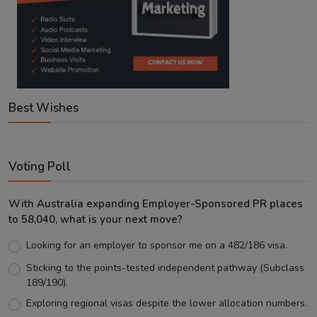
Best Wishes
Voting Poll
With Australia expanding Employer-Sponsored PR places
to 58,040, what is your next move?
Looking for an employer to sponsor me on a 482/186 visa.
Sticking to the points-tested independent pathway (Subclass
189/190).
Exploring regional visas despite the lower allocation numbers.