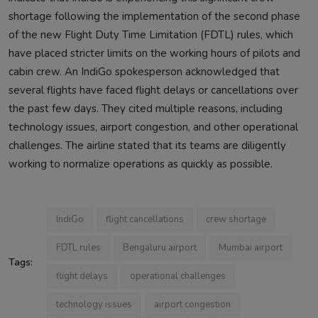
shortage following the implementation of the second phase
of the new Flight Duty Time Limitation (FDTL) rules, which
have placed stricter limits on the working hours of pilots and
cabin crew. An IndiGo spokesperson acknowledged that
several flights have faced flight delays or cancellations over
the past few days. They cited multiple reasons, including
technology issues, airport congestion, and other operational
challenges. The airline stated that its teams are diligently
working to normalize operations as quickly as possible.
IndiGo
flight cancellations
crew shortage
FDTL rules
Bengaluru airport
Mumbai airport
Tags:
flight delays
operational challenges
technology issues
airport congestion