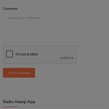
Comment
Post Comment
Radio Haanji App