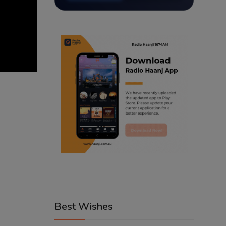
Best Wishes