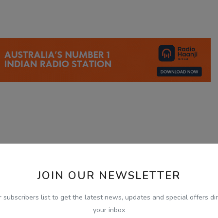
JOIN OUR NEWSLETTER
r subscribers list to get the latest news, updates and special offers dir
your inbox