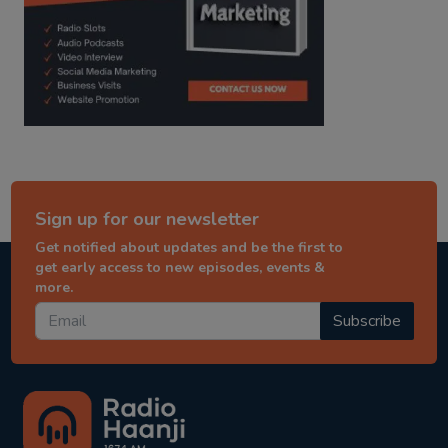
Sign up for our newsletter
Get notified about updates and be the first to
get early access to new episodes, events &
more.
Subscribe