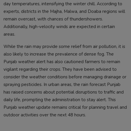
day temperatures, intensifying the winter chill. According to
experts, districts in the Majha, Malwa, and Doaba regions will
remain overcast, with chances of thundershowers.
Additionally, high-velocity winds are expected in certain
areas.
While the rain may provide some relief from air pollution, it is
also likely to increase the prevalence of dense fog. The
Punjab weather alert has also cautioned farmers to remain
vigilant regarding their crops. They have been advised to
consider the weather conditions before managing drainage or
spraying pesticides. In urban areas, the rain forecast Punjab
has raised concerns about potential disruptions to traffic and
daily life, prompting the administration to stay alert. This
Punjab weather update remains critical for planning travel and
outdoor activities over the next 48 hours.