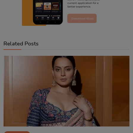
Related Posts