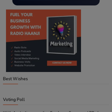
Best Wishes
Voting Poll