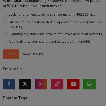
With Australia expanding Employer-Sponsored PR places
to 58,040, what is your next move?
Looking for an employer to sponsor me on a 482/186 visa.
Sticking to the points-tested independent pathway (Subclass
189/190).
Exploring regional visas despite the lower allocation numbers.
Just waiting to see how the points test reform unfolds.
Vote
View Results
Follow Us
Popular Tags