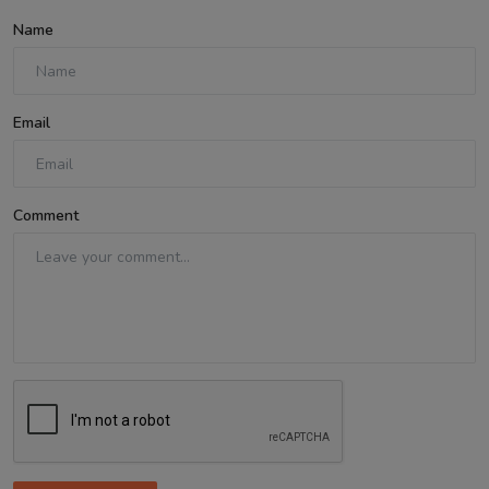
Name
Email
Comment