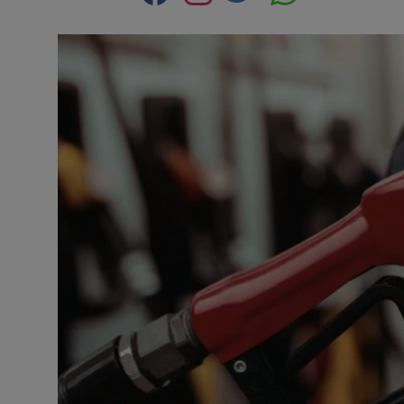
Contact