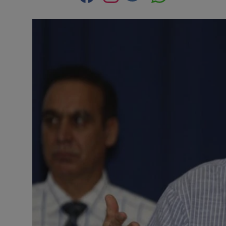
Contact