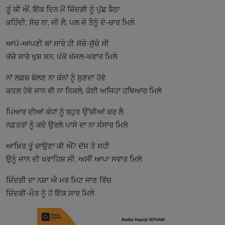
ਤੂੰ ਕੀ ਐਂ, ਇੱਕ ਦਿਨ ਮੈਂ ਜ਼ਿੰਦਗੀ ਨੂੰ ਪੁੱਛ ਬੈਠਾ
ਕਹਿੰਦੀ, ਸੋਚ ਨਾ, ਜੀ ਲੈ, ਪਲ ਜੋ ਤੈਨੂੰ ਦੋ-ਚਾਰ ਮਿਲੇ
ਆਪੋ-ਆਪਣੀ ਥਾਂ ਸਾਰੇ ਹੀ ਸੱਚੇ-ਸੁੱਚੇ ਸੀ
ਕੱਚੇ ਸਾਰੇ ਖੁਸ਼ ਸਨ, ਪੱਕੇ ਖੱਜਲ-ਖਵਾਰ ਮਿਲੇ
ਨਾਂ ਲਫ਼ਜ਼ ਬੋਲਣ ਨਾ ਕੰਨਾਂ ਨੂੰ ਸੁਣਦਾ ਹੋਵੇ
ਕਤਲ ਹੋਵੇ ਜਾਨ ਵੀ ਨਾ ਨਿਕਲੇ, ਕੋਈ ਅਜਿਹਾ ਹਥਿਆਰ ਮਿਲੇ
ਪਿਆਰ ਦੀਆਂ ਕੰਧਾਂ ਨੂੰ ਬਹੁਤ ਉੱਚੀਆਂ ਕਰ ਲੈ
ਨਫ਼ਤਰਾਂ ਨੂੰ ਕਦੇ ਉਰਲੇ ਪਾਸੇ ਦਾ ਨਾ ਸੰਸਾਰ ਮਿਲੇ
ਆਖ਼ਿਰ ਤੂੰ ਚਾਉਣਾ ਕੀ ਐਂ? ਦੱਸ ਤੇ ਸਹੀ
ਉਨੂੰ ਜਾਨ ਦੀ ਖਵਾਹਿਸ਼ ਸੀ, ਅਸੀਂ ਆਪਾ ਸਵਾਰ ਮਿਲੇ
ਜ਼ਿੰਦਗੀ ਦਾ ਨਸ਼ਾ ਐ ਮਰ ਮਿਟ ਜਾਣ ਵਿੱਚ
ਜ਼ਿੰਦਗੀ-ਮੌਤ ਨੂੰ ਹੋ ਇੱਕ ਸਾਰ ਮਿਲੇ