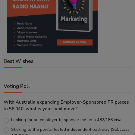
Best Wishes
Voting Poll
With Australia expanding Employer-Sponsored PR places
to 58,040, what is your next move?
Looking for an employer to sponsor me on a 482/186 visa.
Sticking to the points-tested independent pathway (Subclass