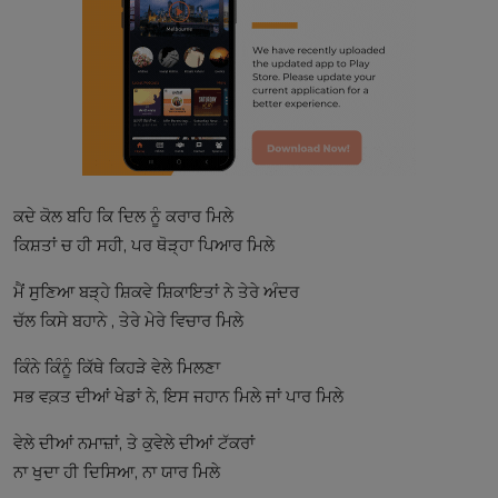
ਕਦੇ ਕੋਲ ਬਹਿ ਕਿ ਦਿਲ ਨੂੰ ਕਰਾਰ ਮਿਲੇ
ਕਿਸ਼ਤਾਂ ਚ ਹੀ ਸਹੀ, ਪਰ ਥੋੜ੍ਹਾ ਪਿਆਰ ਮਿਲੇ
ਮੈਂ ਸੁਣਿਆ ਬੜ੍ਹੇ ਸ਼ਿਕਵੇ ਸ਼ਿਕਾਇਤਾਂ ਨੇ ਤੇਰੇ ਅੰਦਰ
ਚੱਲ ਕਿਸੇ ਬਹਾਨੇ , ਤੇਰੇ ਮੇਰੇ ਵਿਚਾਰ ਮਿਲੇ
ਕਿੰਨੇ ਕਿੰਨੂੰ ਕਿੱਥੇ ਕਿਹੜੇ ਵੇਲੇ ਮਿਲਣਾ
ਸਭ ਵਕ਼ਤ ਦੀਆਂ ਖੇਡਾਂ ਨੇ, ਇਸ ਜਹਾਨ ਮਿਲੇ ਜਾਂ ਪਾਰ ਮਿਲੇ
ਵੇਲੇ ਦੀਆਂ ਨਮਾਜ਼ਾਂ, ਤੇ ਕੁਵੇਲੇ ਦੀਆਂ ਟੱਕਰਾਂ
ਨਾ ਖੁਦਾ ਹੀ ਦਿਸਿਆ, ਨਾ ਯਾਰ ਮਿਲੇ