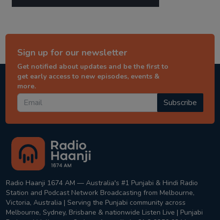
Sign up for our newsletter
Get notified about updates and be the first to
get early access to new episodes, events &
more.
Subscribe
Radio Haanji 1674 AM — Australia's #1 Punjabi & Hindi Radio
Station and Podcast Network Broadcasting from Melbourne,
Victoria, Australia | Serving the Punjabi community across
Melbourne, Sydney, Brisbane & nationwide Listen Live | Punjabi